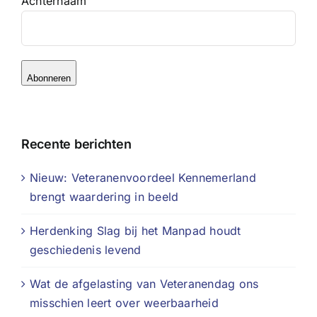
Achternaam
Abonneren
Recente berichten
Nieuw: Veteranenvoordeel Kennemerland
brengt waardering in beeld
Herdenking Slag bij het Manpad houdt
geschiedenis levend
Wat de afgelasting van Veteranendag ons
misschien leert over weerbaarheid