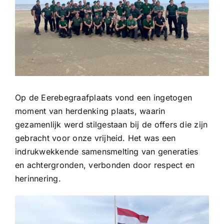
Op de Eerebegraafplaats vond een ingetogen
moment van herdenking plaats, waarin
gezamenlijk werd stilgestaan bij de offers die zijn
gebracht voor onze vrijheid. Het was een
indrukwekkende samensmelting van generaties
en achtergronden, verbonden door respect en
herinnering.