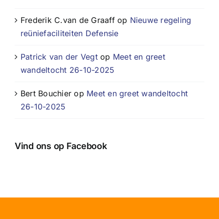
Frederik C.van de Graaff
op
Nieuwe regeling
reüniefaciliteiten Defensie
Patrick van der Vegt
op
Meet en greet
wandeltocht 26-10-2025
Bert Bouchier
op
Meet en greet wandeltocht
26-10-2025
Vind ons op Facebook