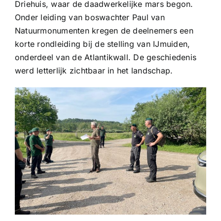
Driehuis, waar de daadwerkelijke mars begon.
Onder leiding van boswachter Paul van
Natuurmonumenten kregen de deelnemers een
korte rondleiding bij de stelling van IJmuiden,
onderdeel van de Atlantikwall. De geschiedenis
werd letterlijk zichtbaar in het landschap.