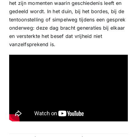
het zijn momenten waarin geschiedenis leeft en
gedeeld wordt. In het duin, bij het bordes, bij de
tentoonstelling of simpelweg tijdens een gesprek
onderweg: deze dag bracht generaties bij elkaar
en versterkte het besef dat vrijheid niet
vanzelfsprekend is.