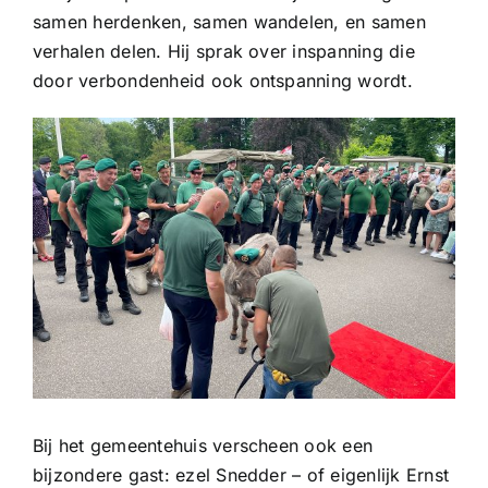
samen herdenken, samen wandelen, en samen
verhalen delen. Hij sprak over inspanning die
door verbondenheid ook ontspanning wordt.
Bij het gemeentehuis verscheen ook een
bijzondere gast: ezel Snedder – of eigenlijk Ernst