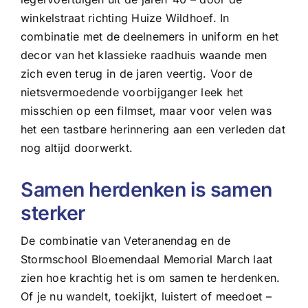
winkelstraat richting Huize Wildhoef. In
combinatie met de deelnemers in uniform en het
decor van het klassieke raadhuis waande men
zich even terug in de jaren veertig. Voor de
nietsvermoedende voorbijganger leek het
misschien op een filmset, maar voor velen was
het een tastbare herinnering aan een verleden dat
nog altijd doorwerkt.
Samen herdenken is samen
sterker
De combinatie van Veteranendag en de
Stormschool Bloemendaal Memorial March laat
zien hoe krachtig het is om samen te herdenken.
Of je nu wandelt, toekijkt, luistert of meedoet –