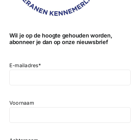
Wil je op de hoogte gehouden worden,
abonneer je dan op onze nieuwsbrief
E-mailadres
*
Voornaam