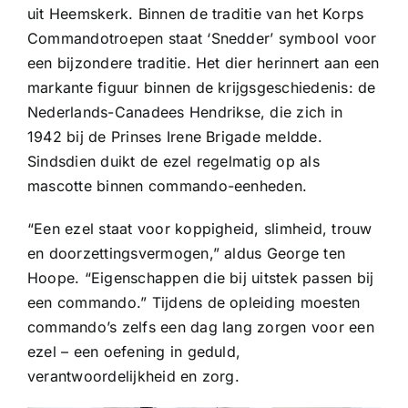
uit Heemskerk. Binnen de traditie van het Korps
Commandotroepen staat ‘Snedder’ symbool voor
een bijzondere traditie. Het dier herinnert aan een
markante figuur binnen de krijgsgeschiedenis: de
Nederlands-Canadees Hendrikse, die zich in
1942 bij de Prinses Irene Brigade meldde.
Sindsdien duikt de ezel regelmatig op als
mascotte binnen commando-eenheden.
“Een ezel staat voor koppigheid, slimheid, trouw
en doorzettingsvermogen,” aldus George ten
Hoope. “Eigenschappen die bij uitstek passen bij
een commando.” Tijdens de opleiding moesten
commando’s zelfs een dag lang zorgen voor een
ezel – een oefening in geduld,
verantwoordelijkheid en zorg.