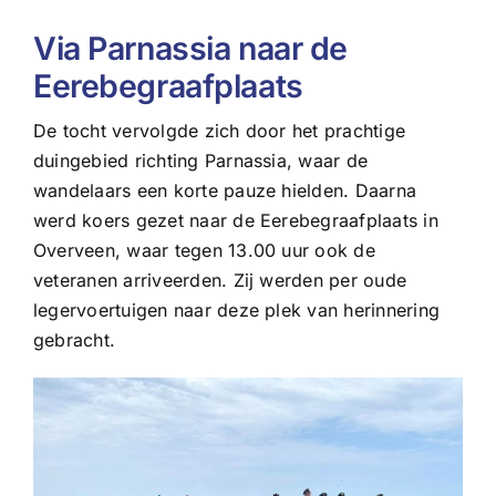
Via Parnassia naar de
Eerebegraafplaats
De tocht vervolgde zich door het prachtige
duingebied richting Parnassia, waar de
wandelaars een korte pauze hielden. Daarna
werd koers gezet naar de Eerebegraafplaats in
Overveen, waar tegen 13.00 uur ook de
veteranen arriveerden. Zij werden per oude
legervoertuigen naar deze plek van herinnering
gebracht.