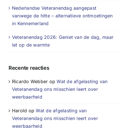
Nederlandse Veteranendag aangepast
vanwege de hitte – alternatieve ontmoetingen
in Kennemerland
Veteranendag 2026: Geniet van de dag, maar
let op de warmte
Recente reacties
Ricardo Webber
op
Wat de afgelasting van
Veteranendag ons misschien leert over
weerbaarheid
Harold
op
Wat de afgelasting van
Veteranendag ons misschien leert over
weerbaarheid