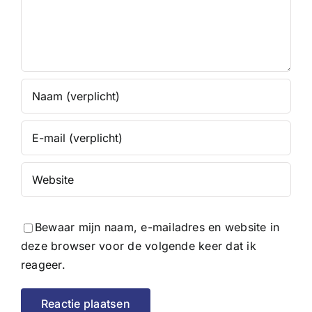
Bewaar mijn naam, e-mailadres en website in
deze browser voor de volgende keer dat ik
reageer.