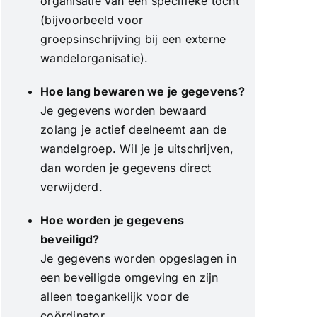
organisatie van een specifieke tocht
(bijvoorbeeld voor
groepsinschrijving bij een externe
wandelorganisatie).
Hoe lang bewaren we je gegevens?
Je gegevens worden bewaard
zolang je actief deelneemt aan de
wandelgroep. Wil je je uitschrijven,
dan worden je gegevens direct
verwijderd.
Hoe worden je gegevens
beveiligd?
Je gegevens worden opgeslagen in
een beveiligde omgeving en zijn
alleen toegankelijk voor de
coördinator.