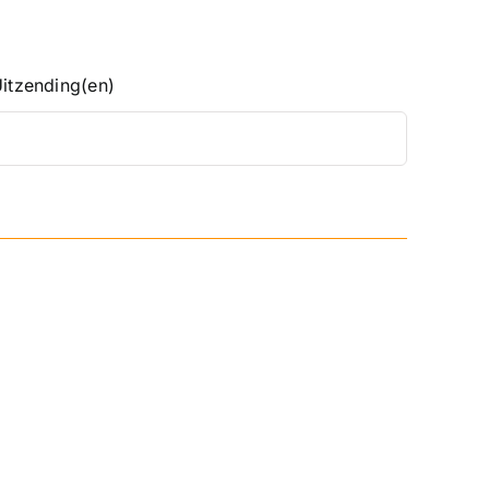
Uitzending(en)