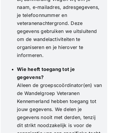
naam, e-mailadres, adresgegevens,
je telefoonnummer en
veteranenachtergrond. Deze
gegevens gebruiken we uitsluitend
om de wandelactiviteiten te
organiseren en je hierover te
informeren.
Wie heeft toegang tot je
gegevens?
Alleen de groepscoördinator(en) van
de Wandelgroep Veteranen
Kennemerland hebben toegang tot
jouw gegevens. We delen je
gegevens nooit met derden, tenzij
dit strikt noodzakelijk is voor de