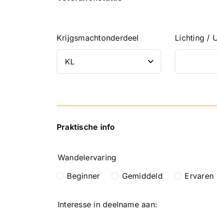
Krijgsmachtonderdeel
Lichting / 
Praktische info
Wandelervaring
Beginner
Gemiddeld
Ervaren
Interesse in deelname aan: