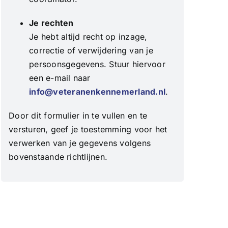
Je rechten
Je hebt altijd recht op inzage,
correctie of verwijdering van je
persoonsgegevens. Stuur hiervoor
een e-mail naar
info@veteranenkennemerland.nl
.
Door dit formulier in te vullen en te
versturen, geef je toestemming voor het
verwerken van je gegevens volgens
bovenstaande richtlijnen.