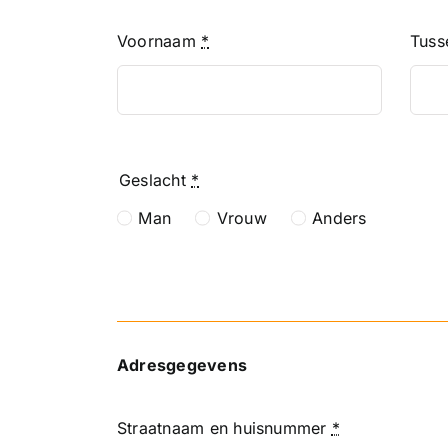
Voornaam
*
Tuss
Geslacht
*
Man
Vrouw
Anders
Adresgegevens
Straatnaam en huisnummer
*