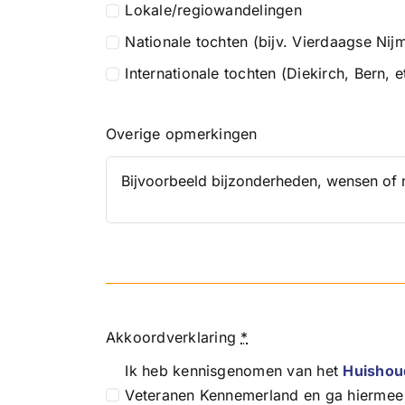
Lokale/regiowandelingen
Nationale tochten (bijv. Vierdaagse Nij
Internationale tochten (Diekirch, Bern, e
Overige opmerkingen
Akkoordverklaring
*
Ik heb kennisgenomen van het
Huishou
Veteranen Kennemerland en ga hiermee 