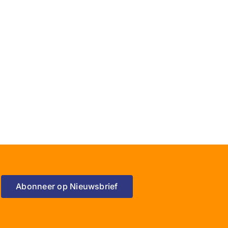
Abonneer op Nieuwsbrief