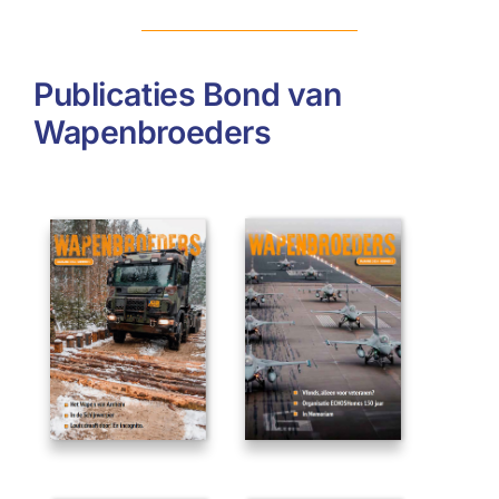
Publicaties Bond van
Wapenbroeders