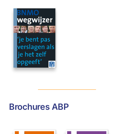
Brochures ABP