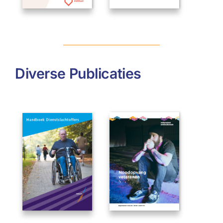
Diverse Publicaties