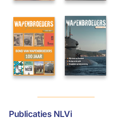
Publicaties NLVi