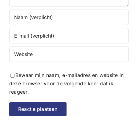
Bewaar mijn naam, e-mailadres en website in
deze browser voor de volgende keer dat ik
reageer.