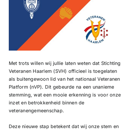
Met trots willen wij jullie laten weten dat Stichting
Veteranen Haarlem (SVH) officieel is toegelaten
als buitengewoon lid van het nationaal Veteranen
Platform (nVP). Dit gebeurde na een unanieme
stemming, wat een mooie erkenning is voor onze
inzet en betrokkenheid binnen de
veteranengemeenschap.
Deze nieuwe stap betekent dat wij onze stem en