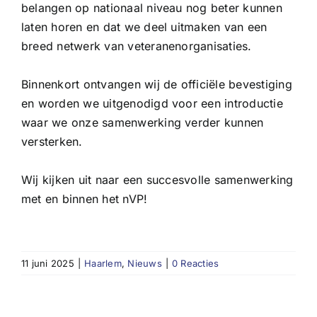
belangen op nationaal niveau nog beter kunnen
laten horen en dat we deel uitmaken van een
breed netwerk van veteranenorganisaties.
Binnenkort ontvangen wij de officiële bevestiging
en worden we uitgenodigd voor een introductie
waar we onze samenwerking verder kunnen
versterken.
Wij kijken uit naar een succesvolle samenwerking
met en binnen het nVP!
11 juni 2025
|
Haarlem
,
Nieuws
|
0 Reacties