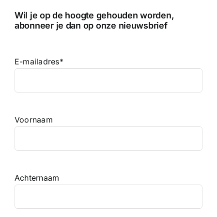
Wil je op de hoogte gehouden worden,
abonneer je dan op onze nieuwsbrief
E-mailadres
*
Voornaam
Achternaam