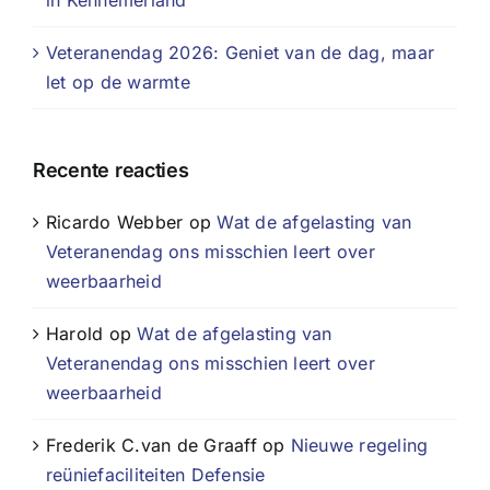
Veteranendag 2026: Geniet van de dag, maar
let op de warmte
Recente reacties
Ricardo Webber
op
Wat de afgelasting van
Veteranendag ons misschien leert over
weerbaarheid
Harold
op
Wat de afgelasting van
Veteranendag ons misschien leert over
weerbaarheid
Frederik C.van de Graaff
op
Nieuwe regeling
reüniefaciliteiten Defensie