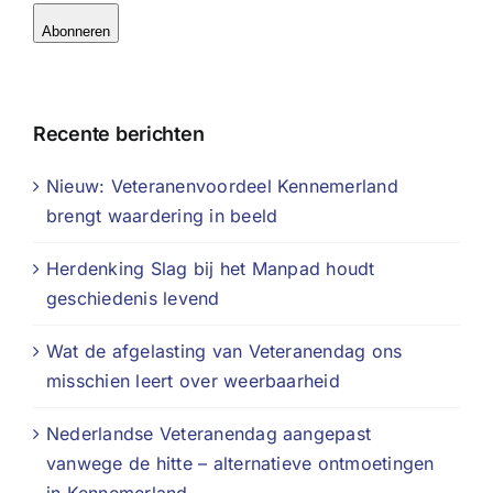
Abonneren
Recente berichten
Nieuw: Veteranenvoordeel Kennemerland
brengt waardering in beeld
Herdenking Slag bij het Manpad houdt
geschiedenis levend
Wat de afgelasting van Veteranendag ons
misschien leert over weerbaarheid
Nederlandse Veteranendag aangepast
vanwege de hitte – alternatieve ontmoetingen
in Kennemerland