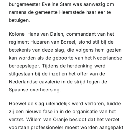
burgemeester Eveline Stam was aanwezig om
namens de gemeente Heemstede haar eer te
betuigen.
Kolonel Hans van Dalen, commandant van het
regiment Huzaren van Boreel, stond stil bij de
betekenis van deze slag, die volgens hem gezien
kan worden als de geboorte van het Nederlandse
beroepsleger. Tijdens de herdenking werd
stilgestaan bij de inzet en het offer van de
Nederlandse cavalerie in de strijd tegen de
Spaanse overheersing.
Hoewel de slag uiteindelijk werd verloren, luidde
zij een nieuwe fase in in de organisatie van het
verzet. Willem van Oranje besloot dat het verzet
voortaan professioneler moest worden aangepakt