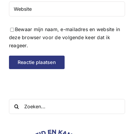
Bewaar mijn naam, e-mailadres en website in
deze browser voor de volgende keer dat ik
reageer.
Zoeken
naar: