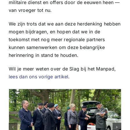
militaire dienst en offers door de eeuwen heen —
van vroeger tot nu.
We zijn trots dat we aan deze herdenking hebben
mogen bijdragen, en hopen dat we in de
toekomst met nog meer regionale partners
kunnen samenwerken om deze belangrijke
herinnering in stand te houden.
Wil je meer weten over de Slag bij het Manpad,
lees dan ons vorige artikel
.