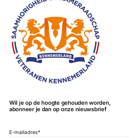
Wil je op de hoogte gehouden worden,
abonneer je dan op onze nieuwsbrief
E-mailadres
*