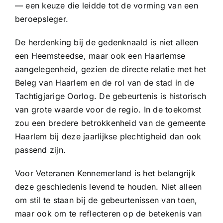
— een keuze die leidde tot de vorming van een
beroepsleger.
De herdenking bij de gedenknaald is niet alleen
een Heemsteedse, maar ook een Haarlemse
aangelegenheid, gezien de directe relatie met het
Beleg van Haarlem en de rol van de stad in de
Tachtigjarige Oorlog. De gebeurtenis is historisch
van grote waarde voor de regio. In de toekomst
zou een bredere betrokkenheid van de gemeente
Haarlem bij deze jaarlijkse plechtigheid dan ook
passend zijn.
Voor Veteranen Kennemerland is het belangrijk
deze geschiedenis levend te houden. Niet alleen
om stil te staan bij de gebeurtenissen van toen,
maar ook om te reflecteren op de betekenis van