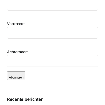
Voornaam
Achternaam
Abonneren
Recente berichten