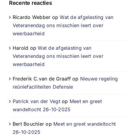
Recente reacties
Ricardo Webber
op
Wat de afgelasting van
Veteranendag ons misschien leert over
weerbaarheid
Harold
op
Wat de afgelasting van
Veteranendag ons misschien leert over
weerbaarheid
Frederik C.van de Graaff
op
Nieuwe regeling
reüniefaciliteiten Defensie
Patrick van der Vegt
op
Meet en greet
wandeltocht 26-10-2025
Bert Bouchier
op
Meet en greet wandeltocht
26-10-2025