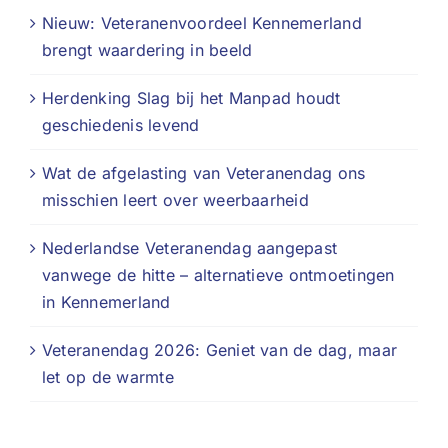
Nieuw: Veteranenvoordeel Kennemerland
brengt waardering in beeld
Herdenking Slag bij het Manpad houdt
geschiedenis levend
Wat de afgelasting van Veteranendag ons
misschien leert over weerbaarheid
Nederlandse Veteranendag aangepast
vanwege de hitte – alternatieve ontmoetingen
in Kennemerland
Veteranendag 2026: Geniet van de dag, maar
let op de warmte