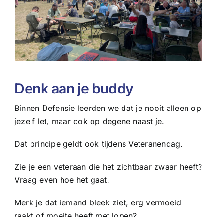
Denk aan je buddy
Binnen Defensie leerden we dat je nooit alleen op
jezelf let, maar ook op degene naast je.
Dat principe geldt ook tijdens Veteranendag.
Zie je een veteraan die het zichtbaar zwaar heeft?
Vraag even hoe het gaat.
Merk je dat iemand bleek ziet, erg vermoeid
raakt of moeite heeft met lopen?