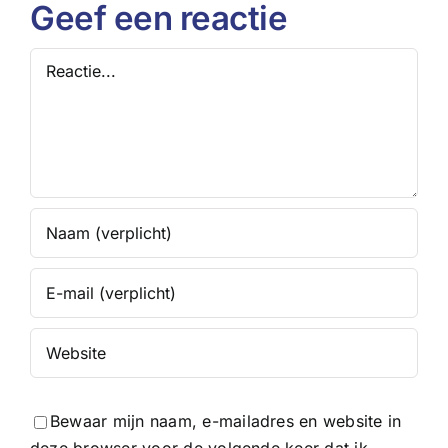
weerbaarhe
Geef een reactie
Reactie
Bewaar mijn naam, e-mailadres en website in