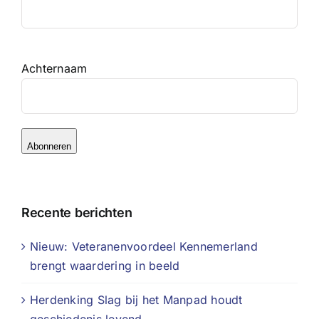
Achternaam
Abonneren
Recente berichten
Nieuw: Veteranenvoordeel Kennemerland
brengt waardering in beeld
Herdenking Slag bij het Manpad houdt