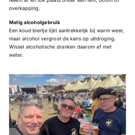
overkapping.
Matig alcoholgebruik
Een koud biertje lijkt aantrekkelijk bij warm weer,
maar alcohol vergroot de kans op uitdroging.
Wissel alcoholische dranken daarom af met
water.