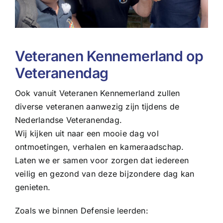
Veteranen Kennemerland op
Veteranendag
Ook vanuit Veteranen Kennemerland zullen
diverse veteranen aanwezig zijn tijdens de
Nederlandse Veteranendag.
Wij kijken uit naar een mooie dag vol
ontmoetingen, verhalen en kameraadschap.
Laten we er samen voor zorgen dat iedereen
veilig en gezond van deze bijzondere dag kan
genieten.
Zoals we binnen Defensie leerden: