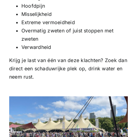
Hoofdpijn
Misselijkheid
Extreme vermoeidheid
Overmatig zweten of juist stoppen met
zweten
Verwardheid
Krijg je last van één van deze klachten? Zoek dan
direct een schaduwrijke plek op, drink water en
neem rust.