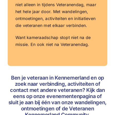
niet alleen in tijdens Veteranendag, maar
het hele jaar door. Met wandelingen,
ontmoetingen, activiteiten en initiatieven
die veteranen met elkaar verbinden.
Want kameraadschap stopt niet na de
missie. En ook niet na Veteranendag.
Ben je veteraan in Kennemerland en op
zoek naar verbinding, activiteiten of
contact met andere veteranen? Kijk dan
eens op onze evenementenpagina of
sluit je aan bij één van onze wandelingen,
ontmoetingen of de Veteranen
Kennemerland Community.