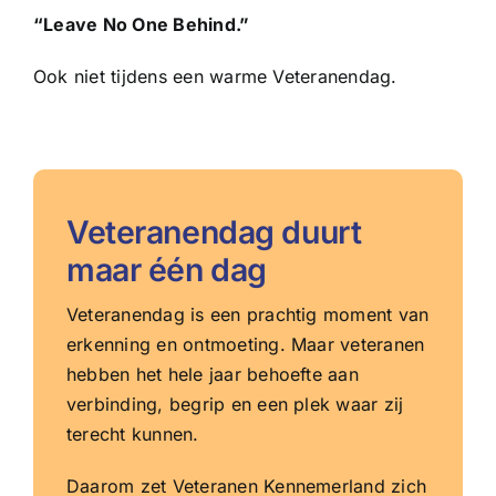
“Leave No One Behind.”
Ook niet tijdens een warme Veteranendag.
Veteranendag duurt
maar één dag
Veteranendag is een prachtig moment van
erkenning en ontmoeting. Maar veteranen
hebben het hele jaar behoefte aan
verbinding, begrip en een plek waar zij
terecht kunnen.
Daarom zet Veteranen Kennemerland zich