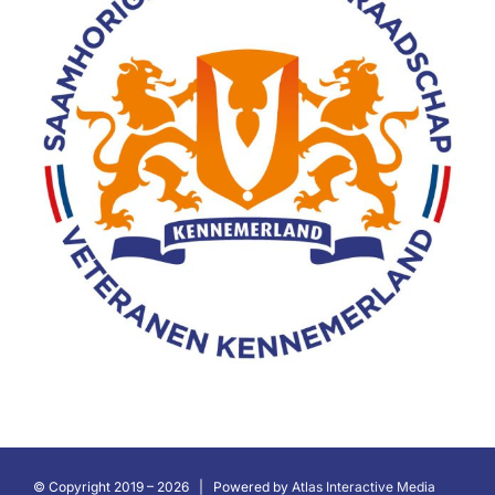
© Copyright 2019 –
2026 | Powered by
Atlas Interactive Media