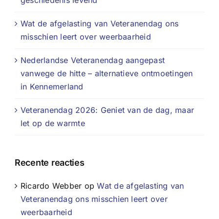
geschiedenis levend
Wat de afgelasting van Veteranendag ons
misschien leert over weerbaarheid
Nederlandse Veteranendag aangepast
vanwege de hitte – alternatieve ontmoetingen
in Kennemerland
Veteranendag 2026: Geniet van de dag, maar
let op de warmte
Recente reacties
Ricardo Webber
op
Wat de afgelasting van
Veteranendag ons misschien leert over
weerbaarheid