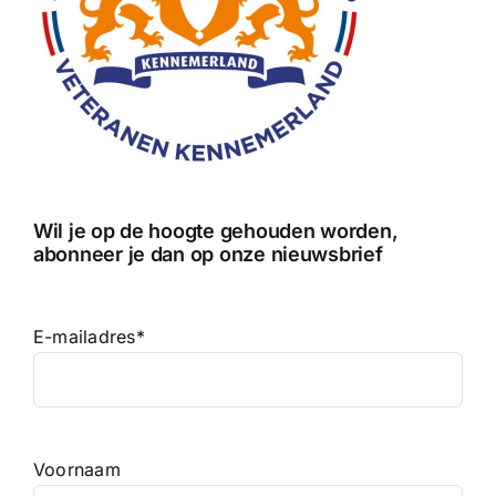
Wil je op de hoogte gehouden worden,
abonneer je dan op onze nieuwsbrief
E-mailadres
*
Voornaam