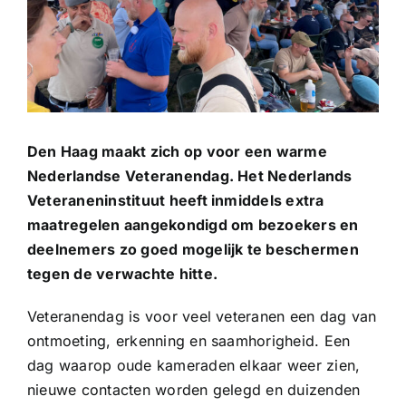
Den Haag maakt zich op voor een warme
Nederlandse Veteranendag. Het Nederlands
Veteraneninstituut heeft inmiddels extra
maatregelen aangekondigd om bezoekers en
deelnemers zo goed mogelijk te beschermen
tegen de verwachte hitte.
Veteranendag is voor veel veteranen een dag van
ontmoeting, erkenning en saamhorigheid. Een
dag waarop oude kameraden elkaar weer zien,
nieuwe contacten worden gelegd en duizenden