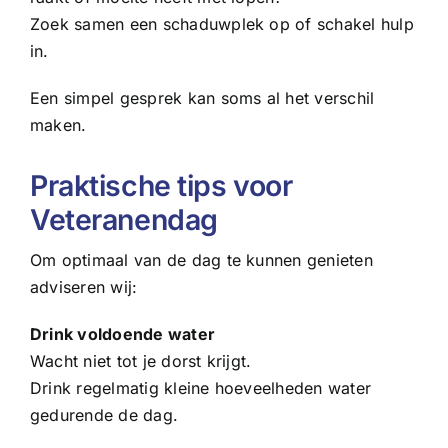
Zoek samen een schaduwplek op of schakel hulp
in.
Een simpel gesprek kan soms al het verschil
maken.
Praktische tips voor
Veteranendag
Om optimaal van de dag te kunnen genieten
adviseren wij:
Drink voldoende water
Wacht niet tot je dorst krijgt.
Drink regelmatig kleine hoeveelheden water
gedurende de dag.