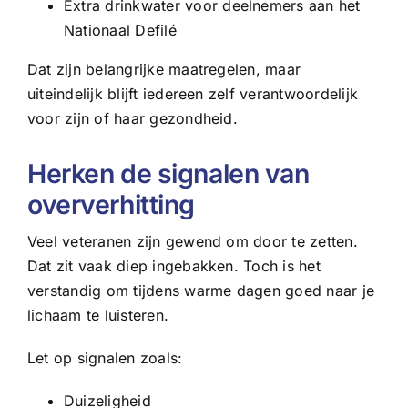
Extra drinkwater voor deelnemers aan het
Nationaal Defilé
Dat zijn belangrijke maatregelen, maar
uiteindelijk blijft iedereen zelf verantwoordelijk
voor zijn of haar gezondheid.
Herken de signalen van
oververhitting
Veel veteranen zijn gewend om door te zetten.
Dat zit vaak diep ingebakken. Toch is het
verstandig om tijdens warme dagen goed naar je
lichaam te luisteren.
Let op signalen zoals:
Duizeligheid