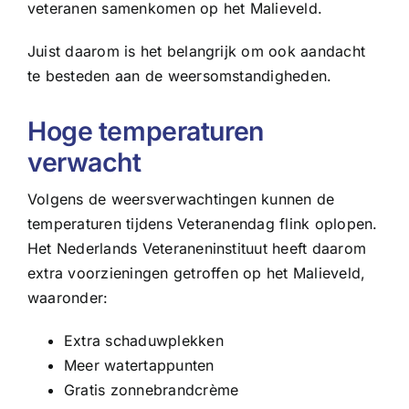
veteranen samenkomen op het Malieveld.
Juist daarom is het belangrijk om ook aandacht
te besteden aan de weersomstandigheden.
Hoge temperaturen
verwacht
Volgens de weersverwachtingen kunnen de
temperaturen tijdens Veteranendag flink oplopen.
Het Nederlands Veteraneninstituut heeft daarom
extra voorzieningen getroffen op het Malieveld,
waaronder:
Extra schaduwplekken
Meer watertappunten
Gratis zonnebrandcrème