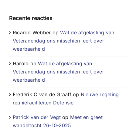
Recente reacties
Ricardo Webber
op
Wat de afgelasting van
Veteranendag ons misschien leert over
weerbaarheid
Harold
op
Wat de afgelasting van
Veteranendag ons misschien leert over
weerbaarheid
Frederik C.van de Graaff
op
Nieuwe regeling
reüniefaciliteiten Defensie
Patrick van der Vegt
op
Meet en greet
wandeltocht 26-10-2025