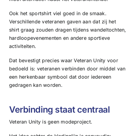
Ook het sportshirt viel goed in de smaak.
Verschillende veteranen gaven aan dat zij het
shirt graag zouden dragen tijdens wandeltochten,
hardloopevenementen en andere sportieve
activiteiten.
Dat bevestigt precies waar Veteran Unity voor
bedoeld is: veteranen verbinden door middel van
een herkenbaar symbool dat door iedereen
gedragen kan worden.
Verbinding staat centraal
Veteran Unity is geen modeproject.