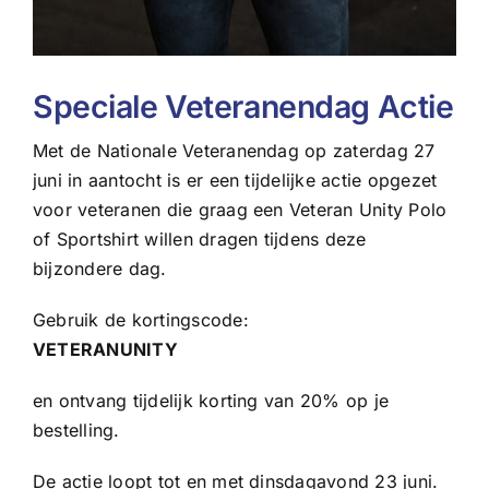
Speciale Veteranendag Actie
Met de Nationale Veteranendag op zaterdag 27
juni in aantocht is er een tijdelijke actie opgezet
voor veteranen die graag een Veteran Unity Polo
of Sportshirt willen dragen tijdens deze
bijzondere dag.
Gebruik de kortingscode:
VETERANUNITY
en ontvang tijdelijk korting van 20% op je
bestelling.
De actie loopt tot en met dinsdagavond 23 juni.