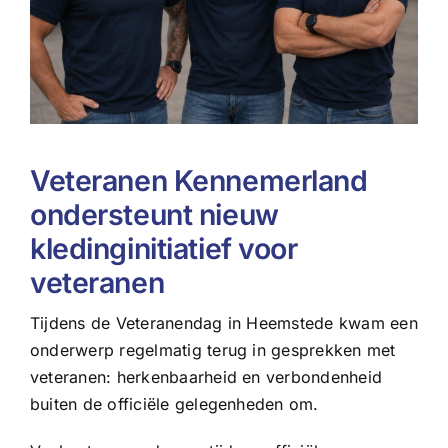
Veteranen Kennemerland
ondersteunt nieuw
kledinginitiatief voor
veteranen
Tijdens de Veteranendag in Heemstede kwam een
onderwerp regelmatig terug in gesprekken met
veteranen: herkenbaarheid en verbondenheid
buiten de officiële gelegenheden om.