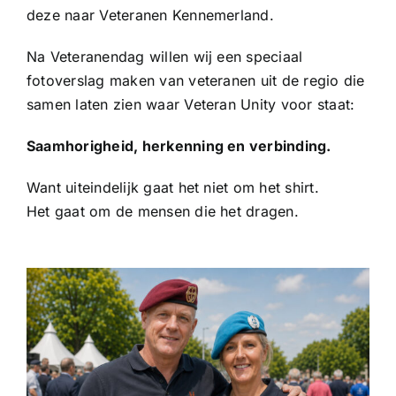
deze naar Veteranen Kennemerland.
Na Veteranendag willen wij een speciaal
fotoverslag maken van veteranen uit de regio die
samen laten zien waar Veteran Unity voor staat:
Saamhorigheid, herkenning en verbinding.
Want uiteindelijk gaat het niet om het shirt.
Het gaat om de mensen die het dragen.