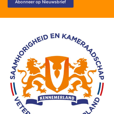
Abonneer op Nieuwsbrief