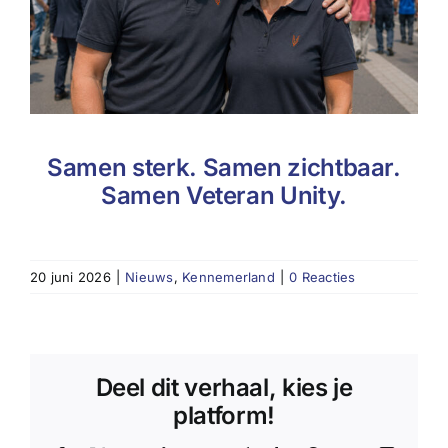
Samen sterk. Samen zichtbaar.
Samen Veteran Unity.
20 juni 2026
|
Nieuws
,
Kennemerland
|
0 Reacties
Deel dit verhaal, kies je
platform!