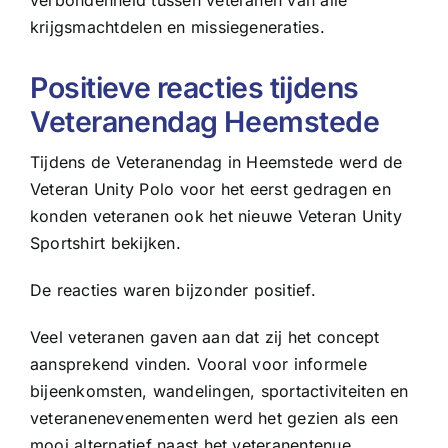
verbondenheid tussen veteranen van alle
krijgsmachtdelen en missiegeneraties.
Positieve reacties tijdens
Veteranendag Heemstede
Tijdens de Veteranendag in Heemstede werd de
Veteran Unity Polo voor het eerst gedragen en
konden veteranen ook het nieuwe Veteran Unity
Sportshirt bekijken.
De reacties waren bijzonder positief.
Veel veteranen gaven aan dat zij het concept
aansprekend vinden. Vooral voor informele
bijeenkomsten, wandelingen, sportactiviteiten en
veteranenevenementen werd het gezien als een
mooi alternatief naast het veteranentenue.