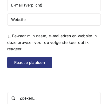
Bewaar mijn naam, e-mailadres en website in
deze browser voor de volgende keer dat ik
reageer.
Zoeken
naar: