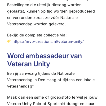
Bestellingen die uiterlijk dinsdag worden
geplaatst, kunnen op tijd worden geproduceerd
en verzonden zodat ze vóór Nationale
Veteranendag worden geleverd.
Bekijk de complete collectie via:
https://mvp-creations.nl/veteran-unity/
Word ambassadeur van
Veteran Unity
Ben jij aanwezig tijdens de Nationale
Veteranendag in Den Haag of tijdens een lokale
veteranendag?
Maak dan een selfie of groepsfoto terwijl je jouw
Veteran Unity Polo of Sportshirt draagt en stuur