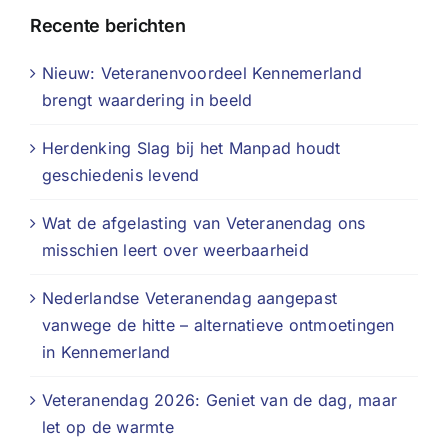
Recente berichten
Nieuw: Veteranenvoordeel Kennemerland
brengt waardering in beeld
Herdenking Slag bij het Manpad houdt
geschiedenis levend
Wat de afgelasting van Veteranendag ons
misschien leert over weerbaarheid
Nederlandse Veteranendag aangepast
vanwege de hitte – alternatieve ontmoetingen
in Kennemerland
Veteranendag 2026: Geniet van de dag, maar
let op de warmte