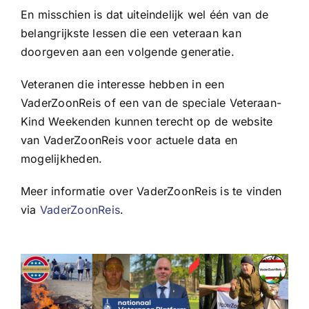
En misschien is dat uiteindelijk wel één van de
belangrijkste lessen die een veteraan kan
doorgeven aan een volgende generatie.
Veteranen die interesse hebben in een
VaderZoonReis of een van de speciale Veteraan-
Kind Weekenden kunnen terecht op de website
van VaderZoonReis voor actuele data en
mogelijkheden.
Meer informatie over VaderZoonReis is te vinden
via
VaderZoonReis
.