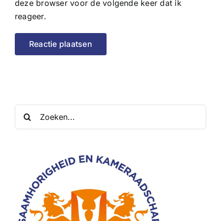
deze browser voor de volgende keer dat ik
reageer.
Zoeken
naar: