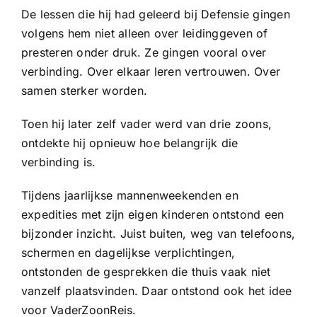
De lessen die hij had geleerd bij Defensie gingen
volgens hem niet alleen over leidinggeven of
presteren onder druk. Ze gingen vooral over
verbinding. Over elkaar leren vertrouwen. Over
samen sterker worden.
Toen hij later zelf vader werd van drie zoons,
ontdekte hij opnieuw hoe belangrijk die
verbinding is.
Tijdens jaarlijkse mannenweekenden en
expedities met zijn eigen kinderen ontstond een
bijzonder inzicht. Juist buiten, weg van telefoons,
schermen en dagelijkse verplichtingen,
ontstonden de gesprekken die thuis vaak niet
vanzelf plaatsvinden. Daar ontstond ook het idee
voor VaderZoonReis.