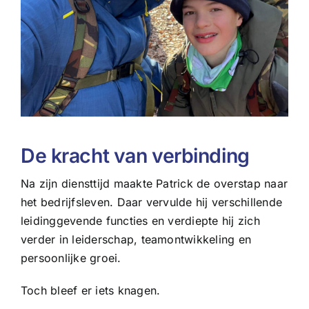
De kracht van verbinding
Na zijn diensttijd maakte Patrick de overstap naar
het bedrijfsleven. Daar vervulde hij verschillende
leidinggevende functies en verdiepte hij zich
verder in leiderschap, teamontwikkeling en
persoonlijke groei.
Toch bleef er iets knagen.