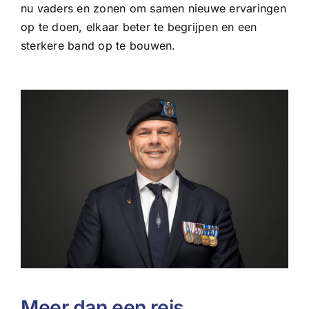
nu vaders en zonen om samen nieuwe ervaringen
op te doen, elkaar beter te begrijpen en een
sterkere band op te bouwen.
Meer dan een reis