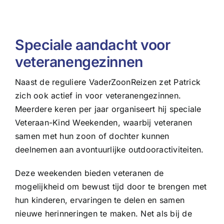
Speciale aandacht voor
veteranengezinnen
Naast de reguliere VaderZoonReizen zet Patrick
zich ook actief in voor veteranengezinnen.
Meerdere keren per jaar organiseert hij speciale
Veteraan-Kind Weekenden, waarbij veteranen
samen met hun zoon of dochter kunnen
deelnemen aan avontuurlijke outdooractiviteiten.
Deze weekenden bieden veteranen de
mogelijkheid om bewust tijd door te brengen met
hun kinderen, ervaringen te delen en samen
nieuwe herinneringen te maken. Net als bij de