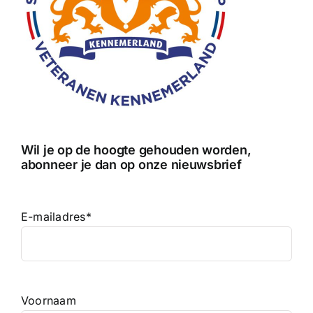
Wil je op de hoogte gehouden worden,
abonneer je dan op onze nieuwsbrief
E-mailadres
*
Voornaam