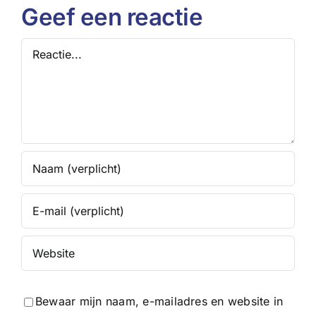
weerbaarhe
Geef een reactie
Reactie
Bewaar mijn naam, e-mailadres en website in