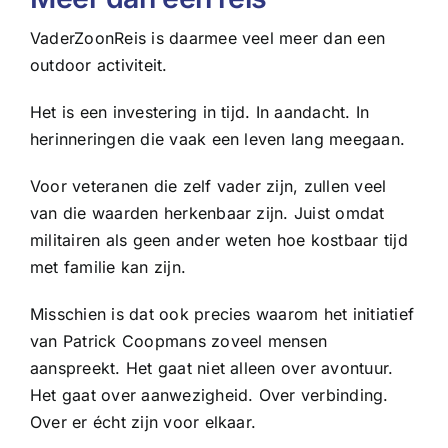
VaderZoonReis is daarmee veel meer dan een
outdoor activiteit.
Het is een investering in tijd. In aandacht. In
herinneringen die vaak een leven lang meegaan.
Voor veteranen die zelf vader zijn, zullen veel
van die waarden herkenbaar zijn. Juist omdat
militairen als geen ander weten hoe kostbaar tijd
met familie kan zijn.
Misschien is dat ook precies waarom het initiatief
van Patrick Coopmans zoveel mensen
aanspreekt. Het gaat niet alleen over avontuur.
Het gaat over aanwezigheid. Over verbinding.
Over er écht zijn voor elkaar.