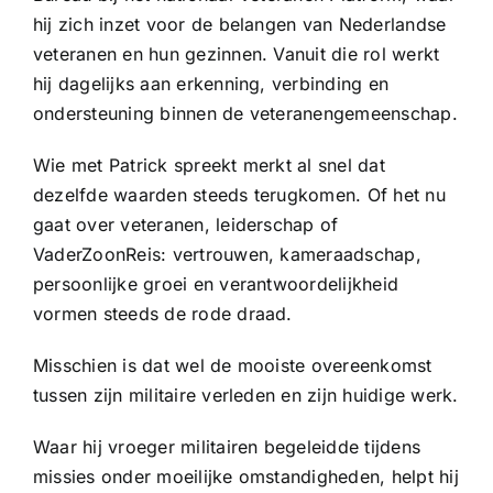
hij zich inzet voor de belangen van Nederlandse
veteranen en hun gezinnen. Vanuit die rol werkt
hij dagelijks aan erkenning, verbinding en
ondersteuning binnen de veteranengemeenschap.
Wie met Patrick spreekt merkt al snel dat
dezelfde waarden steeds terugkomen. Of het nu
gaat over veteranen, leiderschap of
VaderZoonReis: vertrouwen, kameraadschap,
persoonlijke groei en verantwoordelijkheid
vormen steeds de rode draad.
Misschien is dat wel de mooiste overeenkomst
tussen zijn militaire verleden en zijn huidige werk.
Waar hij vroeger militairen begeleidde tijdens
missies onder moeilijke omstandigheden, helpt hij