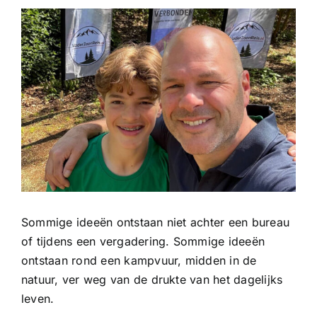
Bekijk
grotere
afbeelding
Sommige ideeën ontstaan niet achter een bureau
of tijdens een vergadering. Sommige ideeën
ontstaan rond een kampvuur, midden in de
natuur, ver weg van de drukte van het dagelijks
leven.