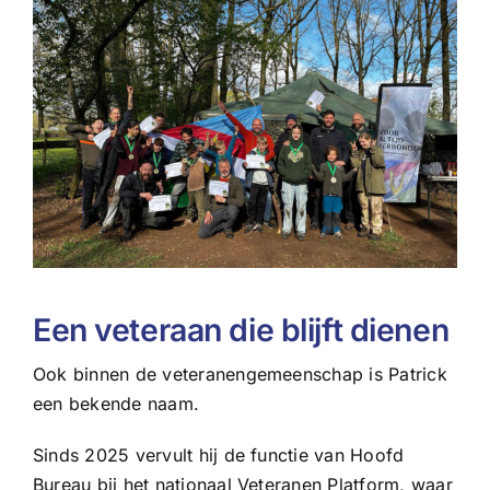
Een veteraan die blijft dienen
Ook binnen de veteranengemeenschap is Patrick
een bekende naam.
Sinds 2025 vervult hij de functie van Hoofd
Bureau bij het nationaal Veteranen Platform, waar