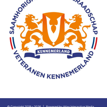
© Copyright 2019 –
2026 | Powered by
Atlas Interactive Media