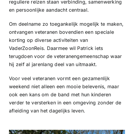
reguliere reizen staan verbinding, samenwerking
en persoonlijke aandacht centraal.
Om deelname zo toegankelijk mogelijk te maken,
ontvangen veteranen bovendien een speciale
korting op diverse activiteiten van
VaderZoonReis. Daarmee wil Patrick iets
terugdoen voor de veteranengemeenschap waar
hij zelf al jarenlang deel van uitmaakt.
Voor veel veteranen vormt een gezamenlijk
weekend niet alleen een mooie belevenis, maar
ook een kans om de band met hun kinderen
verder te versterken in een omgeving zonder de
afleiding van het dagelijks leven.