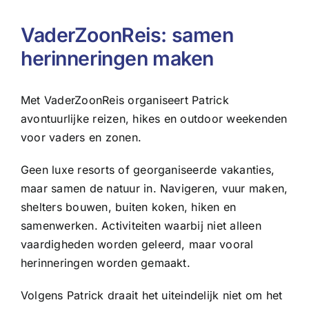
VaderZoonReis: samen
herinneringen maken
Met VaderZoonReis organiseert Patrick
avontuurlijke reizen, hikes en outdoor weekenden
voor vaders en zonen.
Geen luxe resorts of georganiseerde vakanties,
maar samen de natuur in. Navigeren, vuur maken,
shelters bouwen, buiten koken, hiken en
samenwerken. Activiteiten waarbij niet alleen
vaardigheden worden geleerd, maar vooral
herinneringen worden gemaakt.
Volgens Patrick draait het uiteindelijk niet om het