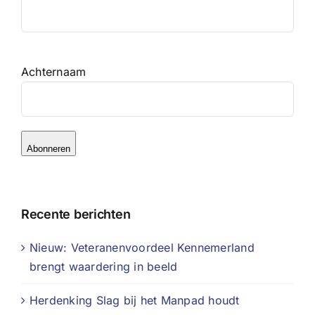
Achternaam
Abonneren
Recente berichten
Nieuw: Veteranenvoordeel Kennemerland
brengt waardering in beeld
Herdenking Slag bij het Manpad houdt