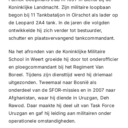
Koninklijke Landmacht. Zijn militaire loopbaan
begon bij 11 Tankbataljon in Oirschot als lader op
de Leopard 2A4 tank. In de jaren die volgden
ontwikkelde hij zich verder tot bestuurder,
schutter en plaatsvervangend tankcommandant.
Na het afronden van de Koninklijke Militaire
School in Weert groeide hij door tot onderofficier
en ploegcommandant bij het Regiment Van
Boreel. Tijdens zijn diensttijd werd hij driemaal
uitgezonden. Tweemaal naar Bosnië als
onderdeel van de SFOR-missies en in 2007 naar
Afghanistan, waar hij diende in Uruzgan, Deh
Rawod. Daar maakte hij deel uit van Task Force
Uruzgan en gaf hij leiding aan militairen onder
operationele omstandigheden.