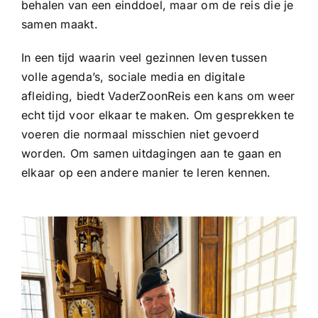
behalen van een einddoel, maar om de reis die je
samen maakt.
In een tijd waarin veel gezinnen leven tussen
volle agenda’s, sociale media en digitale
afleiding, biedt VaderZoonReis een kans om weer
echt tijd voor elkaar te maken. Om gesprekken te
voeren die normaal misschien niet gevoerd
worden. Om samen uitdagingen aan te gaan en
elkaar op een andere manier te leren kennen.