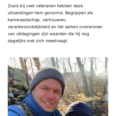
Zoals bij veel veteranen hebben deze
uitzendingen hem gevormd. Begrippen als
kameraadschap, vertrouwen,
verantwoordelijkheid en het samen overwinnen
van uitdagingen zijn waarden die hij nog
dagelijks met zich meedraagt.