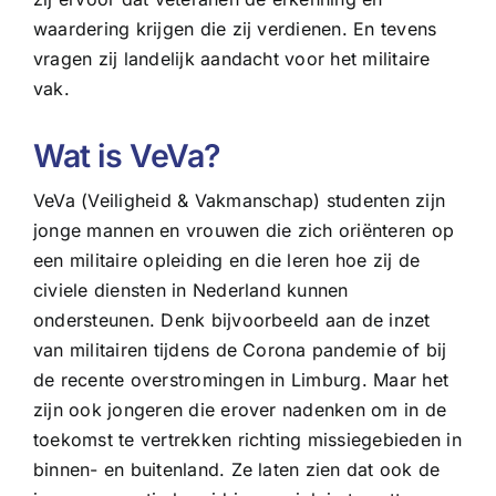
waardering krijgen die zij verdienen. En tevens
vragen zij landelijk aandacht voor het militaire
vak.
Wat is VeVa?
VeVa (Veiligheid & Vakmanschap) studenten zijn
jonge mannen en vrouwen die zich oriënteren op
een militaire opleiding en die leren hoe zij de
civiele diensten in Nederland kunnen
ondersteunen. Denk bijvoorbeeld aan de inzet
van militairen tijdens de Corona pandemie of bij
de recente overstromingen in Limburg. Maar het
zijn ook jongeren die erover nadenken om in de
toekomst te vertrekken richting missiegebieden in
binnen- en buitenland. Ze laten zien dat ook de