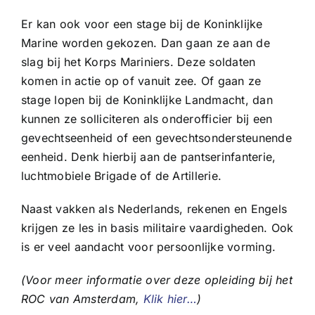
Er kan ook voor een stage bij de Koninklijke
Marine worden gekozen. Dan gaan ze aan de
slag bij het Korps Mariniers. Deze soldaten
komen in actie op of vanuit zee. Of gaan ze
stage lopen bij de Koninklijke Landmacht, dan
kunnen ze solliciteren als onderofficier bij een
gevechtseenheid of een gevechtsondersteunende
eenheid. Denk hierbij aan de pantserinfanterie,
luchtmobiele Brigade of de Artillerie.
Naast vakken als Nederlands, rekenen en Engels
krijgen ze les in basis militaire vaardigheden. Ook
is er veel aandacht voor persoonlijke vorming.
(Voor meer informatie over deze opleiding bij het
ROC van Amsterdam,
Klik hier…
)