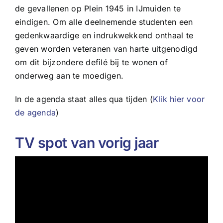
de gevallenen op Plein 1945 in IJmuiden te
eindigen. Om alle deelnemende studenten een
gedenkwaardige en indrukwekkend onthaal te
geven worden veteranen van harte uitgenodigd
om dit bijzondere defilé bij te wonen of
onderweg aan te moedigen.
In de agenda staat alles qua tijden (
Klik hier voor
de agenda
)
TV spot van vorig jaar