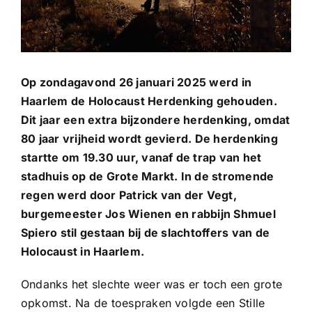
Op zondagavond 26 januari 2025 werd in
Haarlem de Holocaust Herdenking gehouden.
Dit jaar een extra bijzondere herdenking, omdat
80 jaar vrijheid wordt gevierd. De herdenking
startte om 19.30 uur, vanaf de trap van het
stadhuis op de Grote Markt. In de stromende
regen werd door Patrick van der Vegt,
burgemeester Jos Wienen en rabbijn Shmuel
Spiero stil gestaan bij de slachtoffers van de
Holocaust in Haarlem.
Ondanks het slechte weer was er toch een grote
opkomst. Na de toespraken volgde een Stille