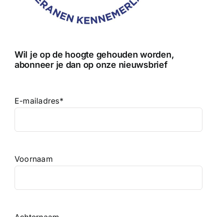
Wil je op de hoogte gehouden worden,
abonneer je dan op onze nieuwsbrief
E-mailadres
*
Voornaam