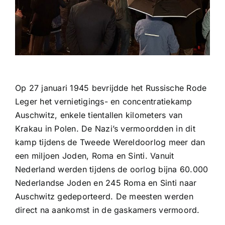
Op 27 januari 1945 bevrijdde het Russische Rode
Leger het vernietigings- en concentratiekamp
Auschwitz, enkele tientallen kilometers van
Krakau in Polen. De Nazi’s vermoordden in dit
kamp tijdens de Tweede Wereldoorlog meer dan
een miljoen Joden, Roma en Sinti. Vanuit
Nederland werden tijdens de oorlog bijna 60.000
Nederlandse Joden en 245 Roma en Sinti naar
Auschwitz gedeporteerd. De meesten werden
direct na aankomst in de gaskamers vermoord.