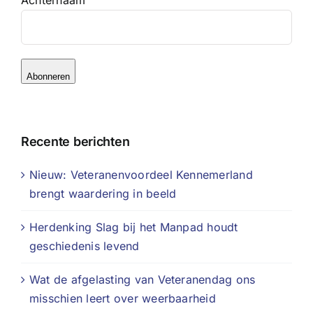
Achternaam
Abonneren
Recente berichten
Nieuw: Veteranenvoordeel Kennemerland
brengt waardering in beeld
Herdenking Slag bij het Manpad houdt
geschiedenis levend
Wat de afgelasting van Veteranendag ons
misschien leert over weerbaarheid