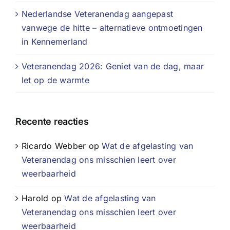
Nederlandse Veteranendag aangepast
vanwege de hitte – alternatieve ontmoetingen
in Kennemerland
Veteranendag 2026: Geniet van de dag, maar
let op de warmte
Recente reacties
Ricardo Webber
op
Wat de afgelasting van
Veteranendag ons misschien leert over
weerbaarheid
Harold
op
Wat de afgelasting van
Veteranendag ons misschien leert over
weerbaarheid