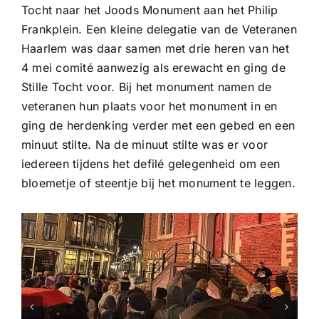
Tocht naar het Joods Monument aan het Philip
Frankplein. Een kleine delegatie van de Veteranen
Haarlem was daar samen met drie heren van het
4 mei comité aanwezig als erewacht en ging de
Stille Tocht voor. Bij het monument namen de
veteranen hun plaats voor het monument in en
ging de herdenking verder met een gebed en een
minuut stilte. Na de minuut stilte was er voor
iedereen tijdens het defilé gelegenheid om een
bloemetje of steentje bij het monument te leggen.