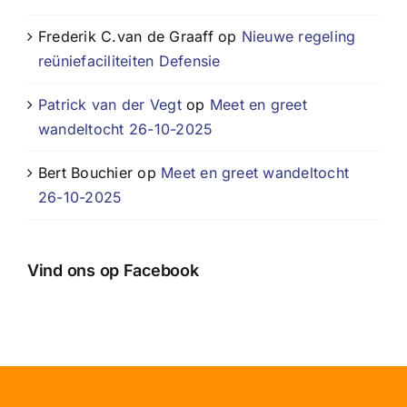
Frederik C.van de Graaff
op
Nieuwe regeling
reüniefaciliteiten Defensie
Patrick van der Vegt
op
Meet en greet
wandeltocht 26-10-2025
Bert Bouchier
op
Meet en greet wandeltocht
26-10-2025
Vind ons op Facebook