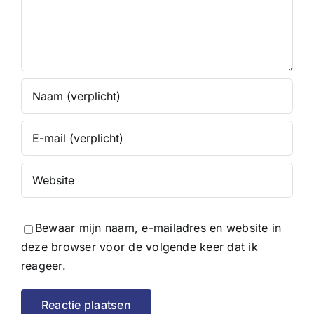
Bewaar mijn naam, e-mailadres en website in
deze browser voor de volgende keer dat ik
reageer.