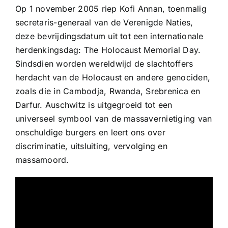
Op 1 november 2005 riep Kofi Annan, toenmalig
secretaris-generaal van de Verenigde Naties,
deze bevrijdingsdatum uit tot een internationale
herdenkingsdag: The Holocaust Memorial Day.
Sindsdien worden wereldwijd de slachtoffers
herdacht van de Holocaust en andere genociden,
zoals die in Cambodja, Rwanda, Srebrenica en
Darfur. Auschwitz is uitgegroeid tot een
universeel symbool van de massavernietiging van
onschuldige burgers en leert ons over
discriminatie, uitsluiting, vervolging en
massamoord.