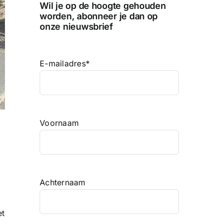
Wil je op de hoogte gehouden
worden, abonneer je dan op
onze nieuwsbrief
E-mailadres
*
Voornaam
Achternaam
et