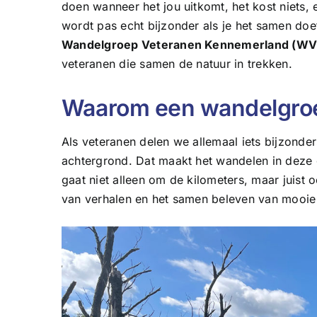
doen wanneer het jou uitkomt, het kost niets,
wordt pas echt bijzonder als je het samen doe
Wandelgroep Veteranen Kennemerland (WV
veteranen die samen de natuur in trekken.
Waarom een wandelgroe
Als veteranen delen we allemaal iets bijzond
achtergrond. Dat maakt het wandelen in deze
gaat niet alleen om de kilometers, maar juist
van verhalen en het samen beleven van mooi