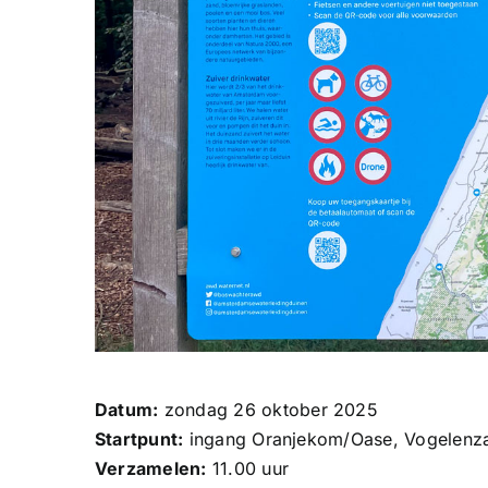
Datum:
zondag 26 oktober 2025
Startpunt:
ingang Oranjekom/Oase, Vogelenz
Verzamelen:
11.00 uur