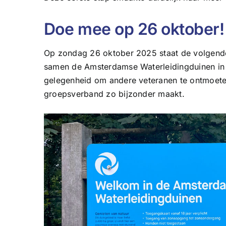
Doe mee op 26 oktober!
Op zondag 26 oktober 2025 staat de volgende
samen de Amsterdamse Waterleidingduinen in v
gelegenheid om andere veteranen te ontmoeten
groepsverband zo bijzonder maakt.