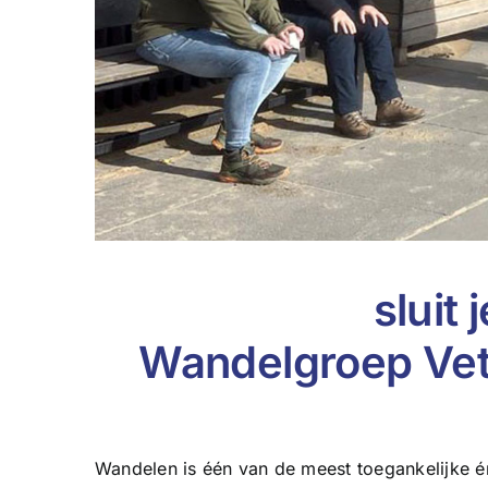
sluit 
Wandelgroep Ve
Wandelen is één van de meest toegankelijke é