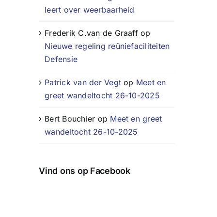
leert over weerbaarheid
Frederik C.van de Graaff
op
Nieuwe regeling reüniefaciliteiten
Defensie
Patrick van der Vegt
op
Meet en
greet wandeltocht 26-10-2025
Bert Bouchier
op
Meet en greet
wandeltocht 26-10-2025
Vind ons op Facebook