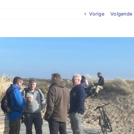
Vorige
Volgende