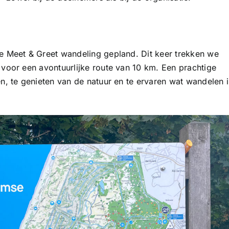
 Meet & Greet wandeling gepland. Dit keer trekken we
oor een avontuurlijke route van 10 km. Een prachtige
, te genieten van de natuur en te ervaren wat wandelen 