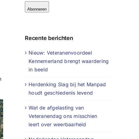
Abonneren
Recente berichten
Nieuw: Veteranenvoordeel
Kennemerland brengt waardering
in beeld
n
Herdenking Slag bij het Manpad
houdt geschiedenis levend
Wat de afgelasting van
Veteranendag ons misschien
leert over weerbaarheid