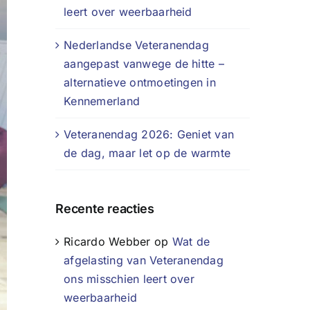
leert over weerbaarheid
Nederlandse Veteranendag
aangepast vanwege de hitte –
alternatieve ontmoetingen in
Kennemerland
Veteranendag 2026: Geniet van
de dag, maar let op de warmte
Recente reacties
Ricardo Webber
op
Wat de
afgelasting van Veteranendag
ons misschien leert over
weerbaarheid