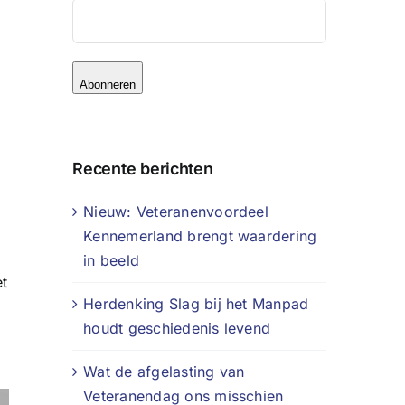
Abonneren
Recente berichten
Nieuw: Veteranenvoordeel
Kennemerland brengt waardering
in beeld
et
Herdenking Slag bij het Manpad
houdt geschiedenis levend
Wat de afgelasting van
Veteranendag ons misschien