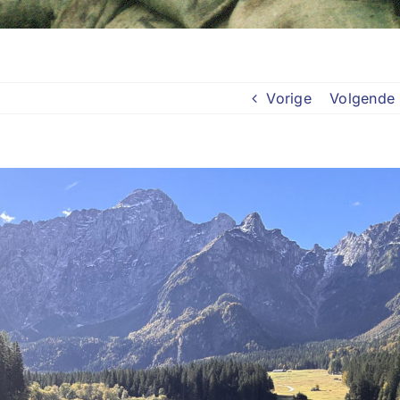
Vorige
Volgende