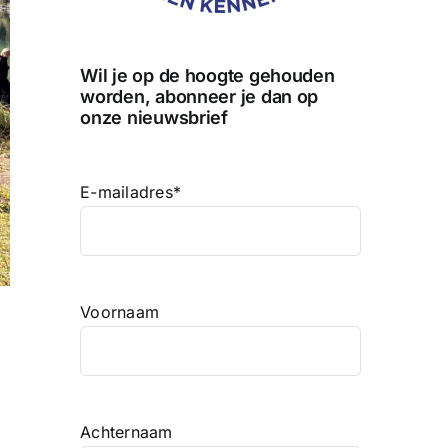
Wil je op de hoogte gehouden
worden, abonneer je dan op
onze nieuwsbrief
E-mailadres
*
Voornaam
Achternaam