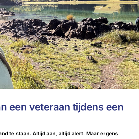
n een veteraan tijdens een
d te staan. Altijd aan, altijd alert. Maar ergens