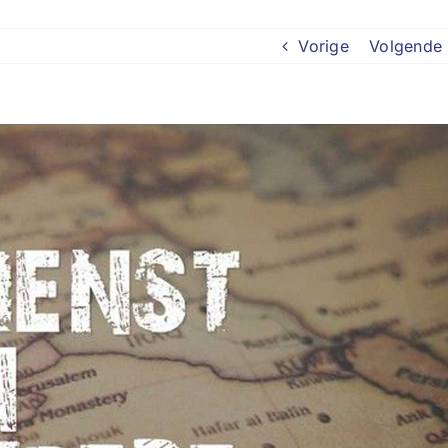
Vorige
Volgende