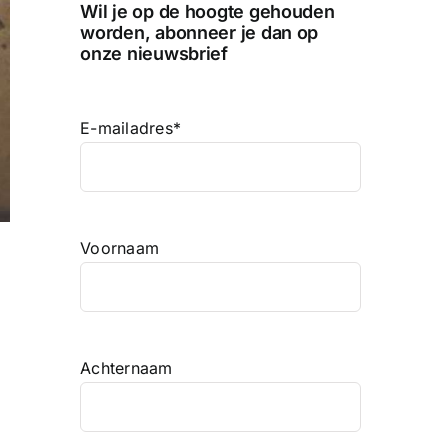
Wil je op de hoogte gehouden
worden, abonneer je dan op
onze nieuwsbrief
E-mailadres
*
Voornaam
Achternaam