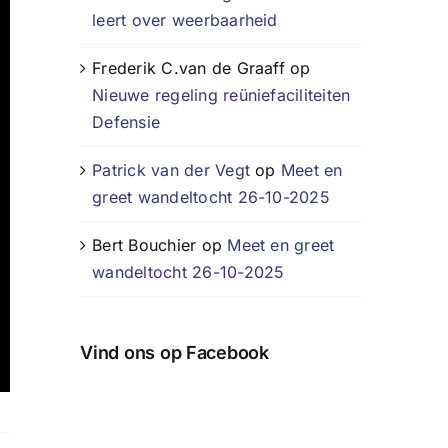
leert over weerbaarheid
Frederik C.van de Graaff
op
Nieuwe regeling reüniefaciliteiten
Defensie
Patrick van der Vegt
op
Meet en
greet wandeltocht 26-10-2025
Bert Bouchier
op
Meet en greet
wandeltocht 26-10-2025
Vind ons op Facebook