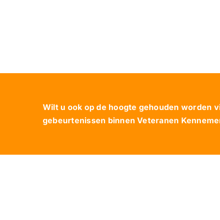
Wilt u ook op de hoogte gehouden worden via
gebeurtenissen binnen Veteranen Kennemerl