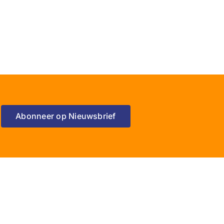
Abonneer op Nieuwsbrief