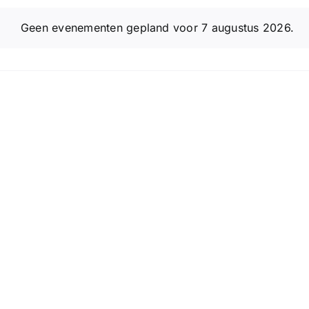
Geen evenementen gepland voor 7 augustus 2026.
Bericht