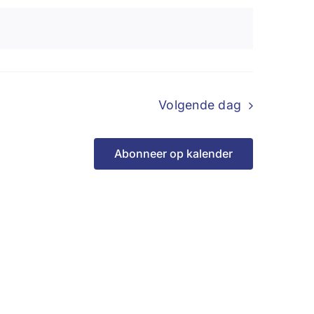
Volgende dag
Abonneer op kalender