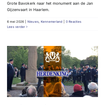
Grote Bavokerk naar het monument aan de Jan
Gijzenvaart in Haarlem.
6 mei 2026
|
Nieuws
,
Kennemerland
|
0 Reacties
Lees verder