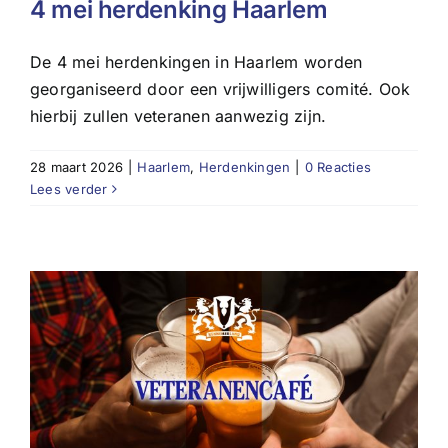
4 mei herdenking Haarlem
De 4 mei herdenkingen in Haarlem worden
georganiseerd door een vrijwilligers comité. Ook
hierbij zullen veteranen aanwezig zijn.
28 maart 2026
|
Haarlem
,
Herdenkingen
|
0 Reacties
Lees verder