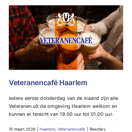
Veteranencafé Haarlem
Iedere eerste donderdag van de maand zijn alle
Veteranen uit de omgeving Haarlem welkom en
kunnen er terecht van 19.00 uur tot 01.00 uur.
10 maart 2026
|
Haarlem
,
Veteranencafé
|
Reacties