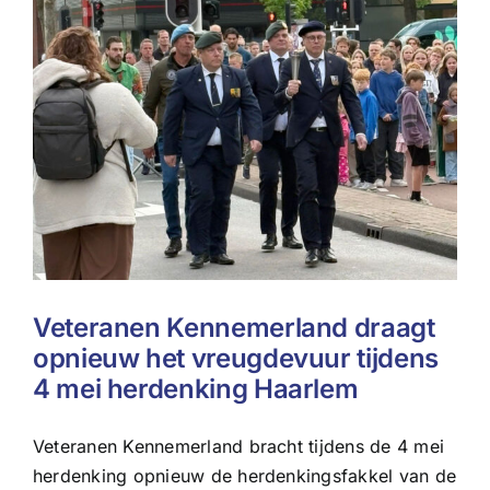
Veteranen Kennemerland draagt
opnieuw het vreugdevuur tijdens
4 mei herdenking Haarlem
Veteranen Kennemerland bracht tijdens de 4 mei
herdenking opnieuw de herdenkingsfakkel van de