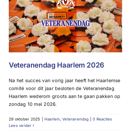
Veteranendag Haarlem 2026
Na het succes van vorig jaar heeft het Haarlemse
comité voor dit jaar besloten de Veteranendag
Haarlem wederom groots aan te gaan pakken op
zondag 10 mei 2026.
29 oktober 2025
|
Haarlem
,
Veteranendag
|
0 Reacties
Lees verder