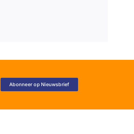
Abonneer op Nieuwsbrief