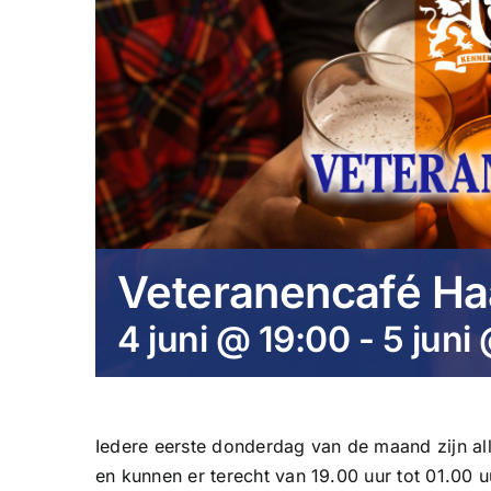
Veteranencafé Ha
4 juni @ 19:00
-
5 juni
Iedere eerste donderdag van de maand zijn a
en kunnen er terecht van 19.00 uur tot 01.00 u