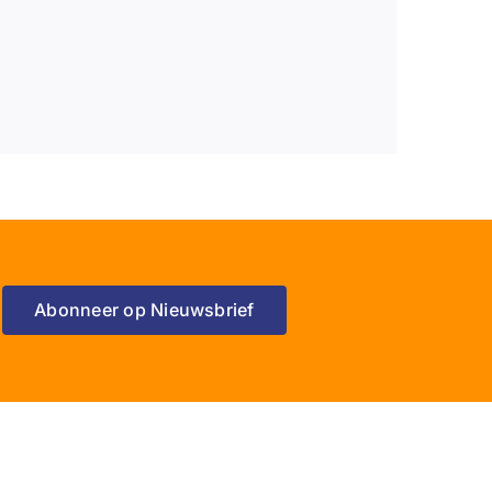
Abonneer op Nieuwsbrief