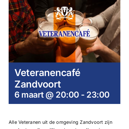
Veteranencafé
Zandvoort
6 maart @ 20:00
-
23:00
Alle Veteranen uit de omgeving Zandvoort zijn