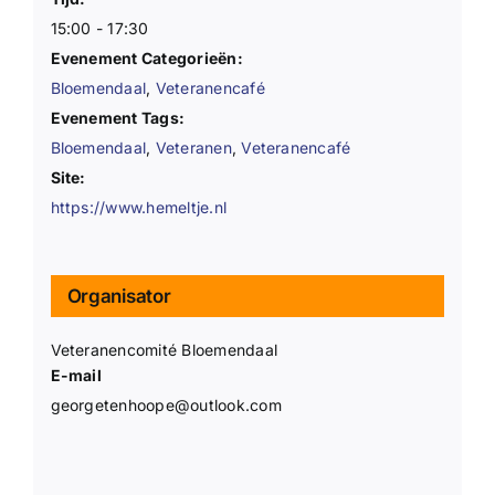
15:00 - 17:30
Evenement Categorieën:
Bloemendaal
,
Veteranencafé
Evenement Tags:
Bloemendaal
,
Veteranen
,
Veteranencafé
Site:
https://www.hemeltje.nl
Organisator
Veteranencomité Bloemendaal
E-mail
georgetenhoope@outlook.com