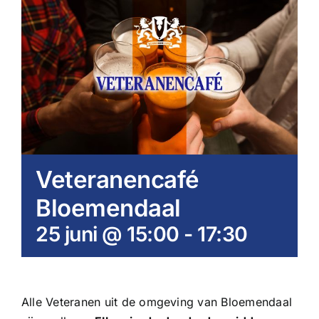
Veteranencafé
Bloemendaal
25 juni @ 15:00
-
17:30
Alle Veteranen uit de omgeving van Bloemendaal