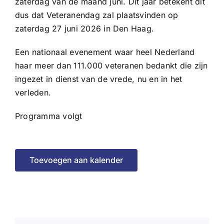
zaterdag van de maand juni. Dit jaar betekent dit
dus dat Veteranendag zal plaatsvinden op
zaterdag 27 juni 2026 in Den Haag.
Een nationaal evenement waar heel Nederland
haar meer dan 111.000 veteranen bedankt die zijn
ingezet in dienst van de vrede, nu en in het
verleden.
Programma volgt
Toevoegen aan kalender