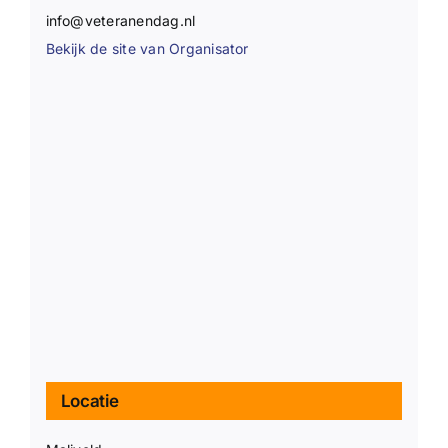
info@veteranendag.nl
Bekijk de site van Organisator
Locatie