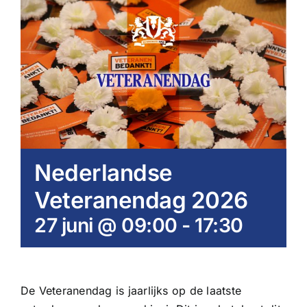
Nederlandse
Veteranendag 2026
27 juni @ 09:00
-
17:30
De Veteranendag is jaarlijks op de laatste