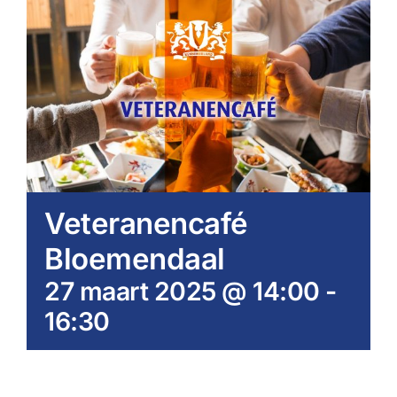
Veteranencafé
Bloemendaal
27 maart 2025 @ 14:00
-
16:30