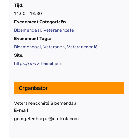
Tijd:
14:00 - 16:30
Evenement Categorieën:
Bloemendaal
,
Veteranencafé
Evenement Tags:
Bloemendaal
,
Veteranen
,
Veteranencafé
Site:
https://www.hemeltje.nl
Organisator
Veteranencomité Bloemendaal
E-mail
georgetenhoope@outlook.com