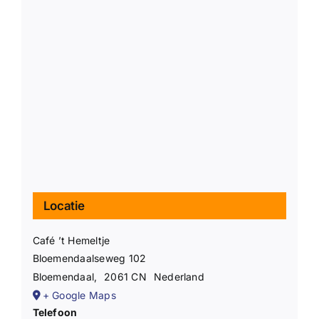
Locatie
Café ’t Hemeltje
Bloemendaalseweg 102
Bloemendaal
,
2061 CN
Nederland
+ Google Maps
Telefoon