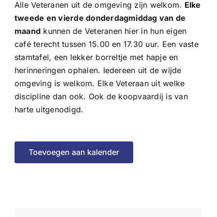
Alle Veteranen uit de omgeving zijn welkom.
Elke
tweede en vierde donderdagmiddag van de
maand
kunnen de Veteranen hier in hun eigen
café terecht tussen 15.00 en 17.30 uur. Een vaste
stamtafel, een lekker borreltje met hapje en
herinneringen ophalen. Iedereen uit de wijde
omgeving is welkom. Elke Veteraan uit welke
discipline dan ook. Ook de koopvaardij is van
harte uitgenodigd.
Toevoegen aan kalender