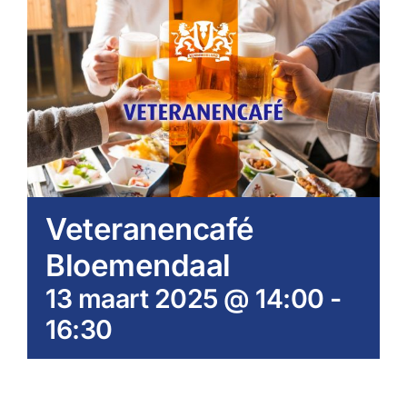
Veteranencafé
Bloemendaal
13 maart 2025 @ 14:00
-
16:30