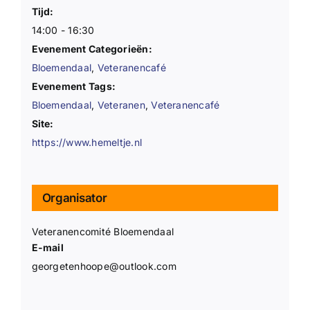
Tijd:
14:00 - 16:30
Evenement Categorieën:
Bloemendaal
,
Veteranencafé
Evenement Tags:
Bloemendaal
,
Veteranen
,
Veteranencafé
Site:
https://www.hemeltje.nl
Organisator
Veteranencomité Bloemendaal
E-mail
georgetenhoope@outlook.com