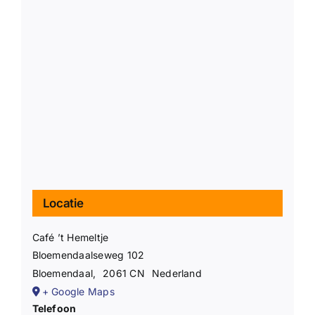
Locatie
Café ’t Hemeltje
Bloemendaalseweg 102
Bloemendaal
,
2061 CN
Nederland
+ Google Maps
Telefoon