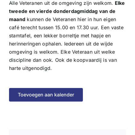
Alle Veteranen uit de omgeving zijn welkom.
Elke
tweede en vierde donderdagmiddag van de
maand
kunnen de Veteranen hier in hun eigen
café terecht tussen 15.00 en 17.30 uur. Een vaste
stamtafel, een lekker borreltje met hapje en
herinneringen ophalen. Iedereen uit de wijde
omgeving is welkom. Elke Veteraan uit welke
discipline dan ook. Ook de koopvaardij is van
harte uitgenodigd.
Toevoegen aan kalender