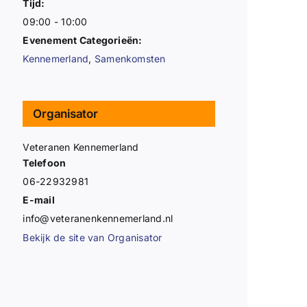
Tijd:
09:00 - 10:00
Evenement Categorieën:
Kennemerland
,
Samenkomsten
Organisator
Veteranen Kennemerland
Telefoon
06-22932981
E-mail
info@veteranenkennemerland.nl
Bekijk de site van Organisator