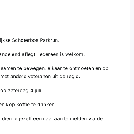
ijkse Schoterbos Parkrun.
wandelend aflegt, iedereen is welkom.
m samen te bewegen, elkaar te ontmoeten en op
met andere veteranen uit de regio.
op zaterdag 4 juli.
n kop koffie te drinken.
n dien je jezelf eenmaal aan te melden via de