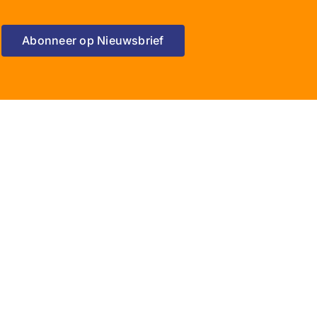
Abonneer op Nieuwsbrief