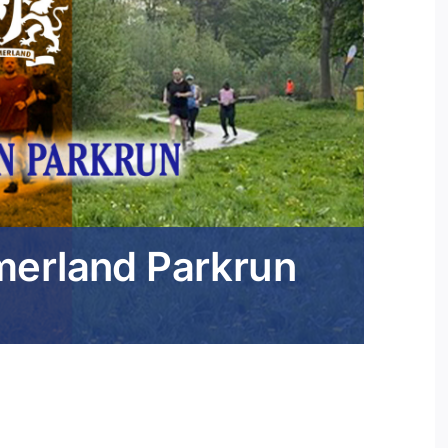
erland Parkrun