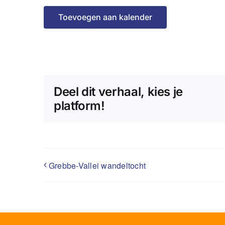
Toevoegen aan kalender
Deel dit verhaal, kies je
platform!
Grebbe-Vallei wandeltocht