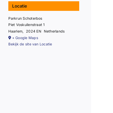
Locatie
Parkrun Schoterbos
Piet Voskuilenstraat 1
Haarlem
,
2024 EN
Netherlands
+ Google Maps
Bekijk de site van Locatie