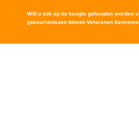
Wilt u ook op de hoogte gehouden worden via
gebeurtenissen binnen Veteranen Kennemerl