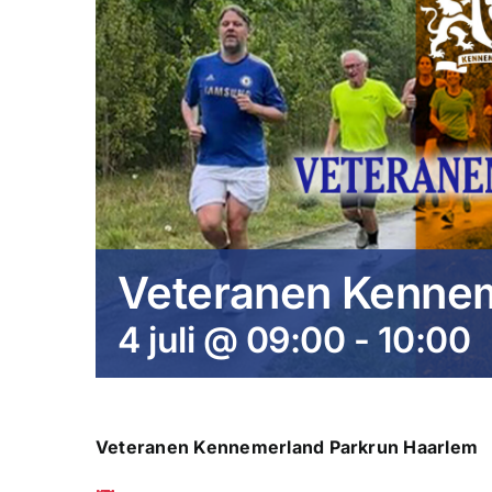
Veteranen Kennem
4 juli @ 09:00
-
10:00
Veteranen Kennemerland Parkrun Haarlem