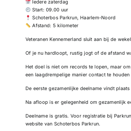
Iedere zaterdag
Start: 09.00 uur
Schoterbos Parkrun, Haarlem-Noord
Afstand: 5 kilometer
Veteranen Kennemerland sluit aan bij de wekel
Of je nu hardloopt, rustig jogt of de afstand 
Het doel is niet om records te lopen, maar o
een laagdrempelige manier contact te houden 
De eerste gezamenlijke deelname vindt plaats 
Na afloop is er gelegenheid om gezamenlijk ee
Deelname is gratis. Voor registratie bij Parkru
website van Schoterbos Parkrun.