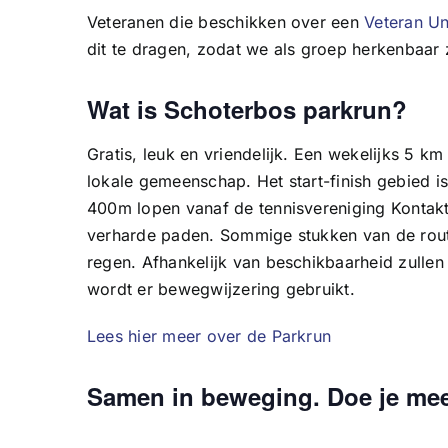
Veteranen die beschikken over een
Veteran Un
dit te dragen, zodat we als groep herkenbaar z
Wat is Schoterbos parkrun?
Gratis, leuk en vriendelijk. Een wekelijks 5 
lokale gemeenschap. Het start-finish gebied i
400m lopen vanaf de tennisvereniging Kontakt.
verharde paden. Sommige stukken van de rout
regen. Afhankelijk van beschikbaarheid zullen 
wordt er bewegwijzering gebruikt.
Lees hier meer over de Parkrun
Samen in beweging. Doe je me