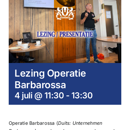
Lezing Operatie
Barbarossa
4 juli @ 11:30
-
13:30
Operatie Barbarossa (
Duits: Unternehmen