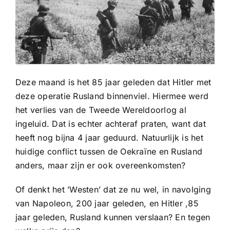
Deze maand is het 85 jaar geleden dat Hitler met
deze operatie Rusland binnenviel. Hiermee werd
het verlies van de Tweede Wereldoorlog al
ingeluid. Dat is echter achteraf praten, want dat
heeft nog bijna 4 jaar geduurd. Natuurlijk is het
huidige conflict tussen de Oekraïne en Rusland
anders, maar zijn er ook overeenkomsten?
Of denkt het ’Westen’ dat ze nu wel, in navolging
van Napoleon, 200 jaar geleden, en Hitler ,85
jaar geleden, Rusland kunnen verslaan? En tegen