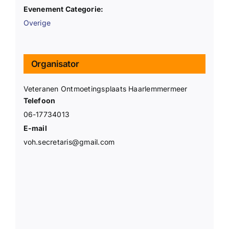
Evenement Categorie:
Overige
Organisator
Veteranen Ontmoetingsplaats Haarlemmermeer
Telefoon
06-17734013
E-mail
voh.secretaris@gmail.com