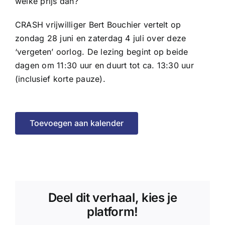
welke prijs dan?
CRASH vrijwilliger Bert Bouchier vertelt op
zondag 28 juni en zaterdag 4 juli over deze
‘vergeten’ oorlog. De lezing begint op beide
dagen om 11:30 uur en duurt tot ca. 13:30 uur
(inclusief korte pauze).
Toevoegen aan kalender
Deel dit verhaal, kies je
platform!