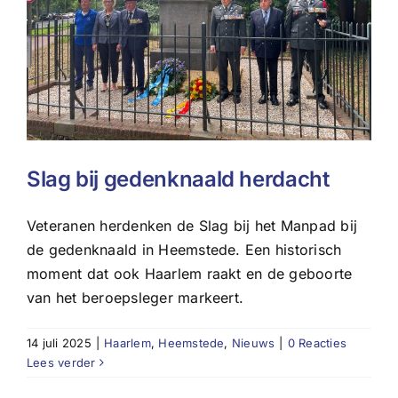
Slag bij gedenknaald herdacht
Veteranen herdenken de Slag bij het Manpad bij
de gedenknaald in Heemstede. Een historisch
moment dat ook Haarlem raakt en de geboorte
van het beroepsleger markeert.
14 juli 2025
|
Haarlem
,
Heemstede
,
Nieuws
|
0 Reacties
Lees verder