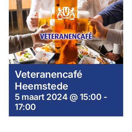
Veteranencafé
Heemstede
5 maart 2024 @ 15:00
-
17:00