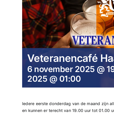
Veteranencafé Ha
6 november 2025 @ 1
2025 @ 01:00
Iedere eerste donderdag van de maand zijn a
en kunnen er terecht van 19.00 uur tot 01.00 u