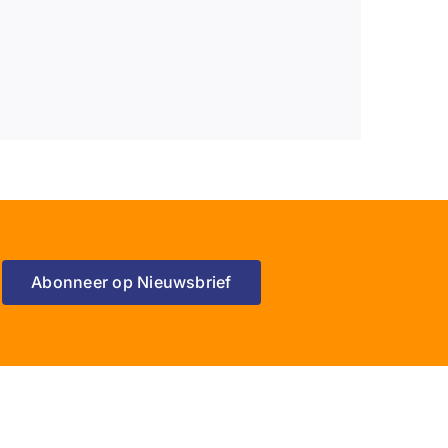
Abonneer op Nieuwsbrief