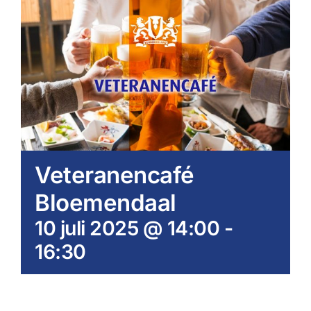
Veteranencafé
Bloemendaal
10 juli 2025 @ 14:00
-
16:30