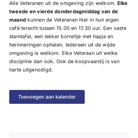
Alle Veteranen uit de omgeving zijn welkom.
Elke
tweede en vierde donderdagmiddag van de
maand
kunnen de Veteranen hier in hun eigen
café terecht tussen 15.00 en 17.30 uur. Een vaste
stamtafel, een lekker borreltje met hapje en
herinneringen ophalen. Iedereen uit de wijde
omgeving is welkom. Elke Veteraan uit welke
discipline dan ook. Ook de koopvaardij is van
harte uitgenodigd.
Toevoegen aan kalender