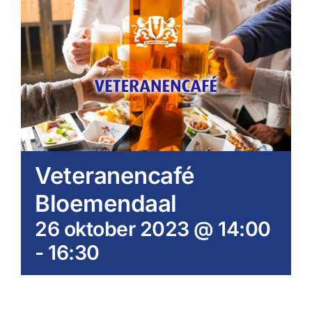
Veteranencafé
Bloemendaal
26 oktober 2023 @ 14:00
-
16:30