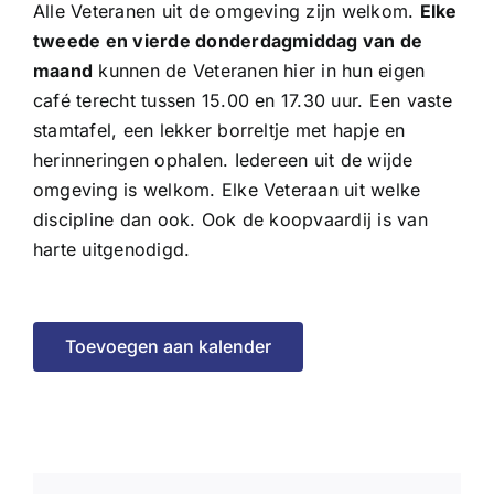
Alle Veteranen uit de omgeving zijn welkom.
Elke
tweede en vierde donderdagmiddag van de
maand
kunnen de Veteranen hier in hun eigen
café terecht tussen 15.00 en 17.30 uur. Een vaste
stamtafel, een lekker borreltje met hapje en
herinneringen ophalen. Iedereen uit de wijde
omgeving is welkom. Elke Veteraan uit welke
discipline dan ook. Ook de koopvaardij is van
harte uitgenodigd.
Toevoegen aan kalender