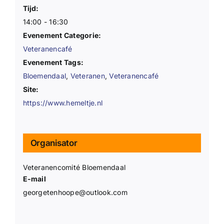
Tijd:
14:00 - 16:30
Evenement Categorie:
Veteranencafé
Evenement Tags:
Bloemendaal
,
Veteranen
,
Veteranencafé
Site:
https://www.hemeltje.nl
Organisator
Veteranencomité Bloemendaal
E-mail
georgetenhoope@outlook.com