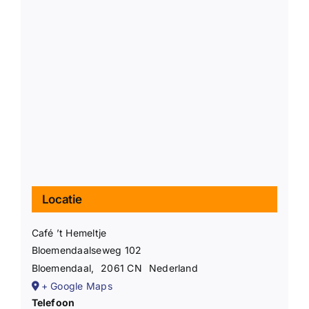
Locatie
Café ’t Hemeltje
Bloemendaalseweg 102
Bloemendaal
,
2061 CN
Nederland
+ Google Maps
Telefoon