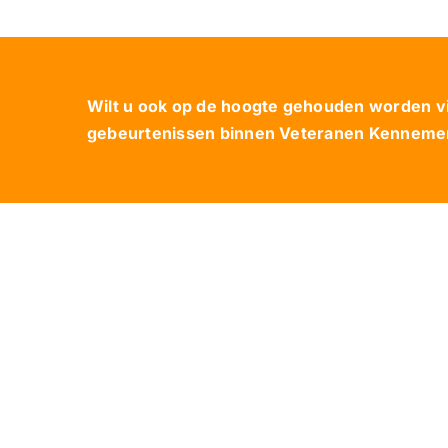
Wilt u ook op de hoogte gehouden worden via
gebeurtenissen binnen Veteranen Kennemerl