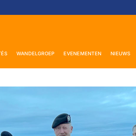
TÉS
WANDELGROEP
EVENEMENTEN
NIEUWS