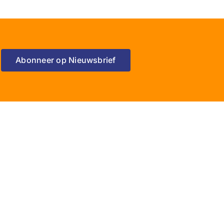
Abonneer op Nieuwsbrief