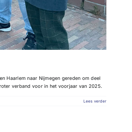
anen Haarlem naar Nijmegen gereden om deel
oter verband voor in het voorjaar van 2025.
Lees verder