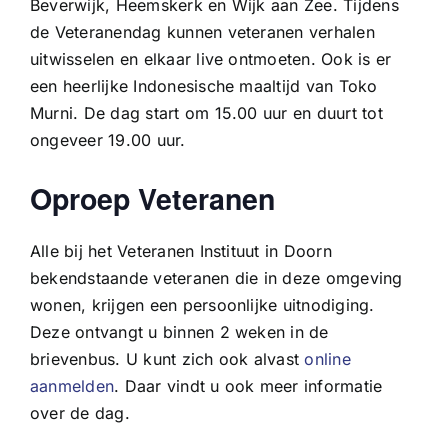
Beverwijk, Heemskerk en Wijk aan Zee. Tijdens
de Veteranendag kunnen veteranen verhalen
uitwisselen en elkaar live ontmoeten. Ook is er
een heerlijke Indonesische maaltijd van Toko
Murni. De dag start om 15.00 uur en duurt tot
ongeveer 19.00 uur.
Oproep Veteranen
Alle bij het Veteranen Instituut in Doorn
bekendstaande veteranen die in deze omgeving
wonen, krijgen een persoonlijke uitnodiging.
Deze ontvangt u binnen 2 weken in de
brievenbus. U kunt zich ook alvast
online
aanmelden
. Daar vindt u ook meer informatie
over de dag.