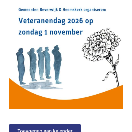
Toevoegen aan kalender