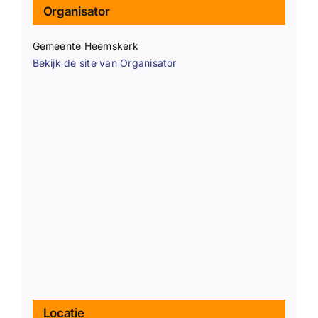
Organisator
Gemeente Heemskerk
Bekijk de site van Organisator
Locatie