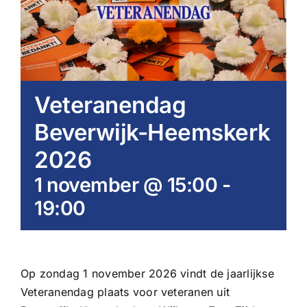
Veteranendag
Beverwijk-Heemskerk
2026
1 november @ 15:00
-
19:00
Op zondag 1 november 2026 vindt de jaarlijkse
Veteranendag plaats voor veteranen uit