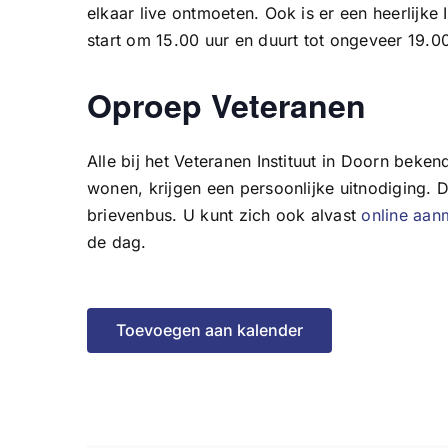
elkaar live ontmoeten. Ook is er een heerlijk
start om 15.00 uur en duurt tot ongeveer 19.00
Oproep Veteranen
Alle bij het Veteranen Instituut in Doorn bek
wonen, krijgen een persoonlijke uitnodiging. 
brievenbus. U kunt zich ook alvast
online aan
de dag.
Toevoegen aan kalender