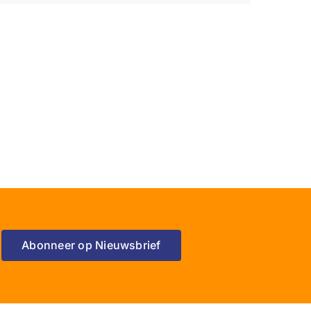
Abonneer op Nieuwsbrief