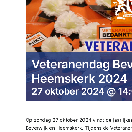
Veteranendag Bev
Heemskerk 2024
27 oktober 2024 @ 14
Op zondag 27 oktober 2024 vindt de jaarlijks
Beverwijk en Heemskerk. Tijdens de Veteranen