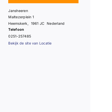
Jansheeren
Maltezerplein 1
Heemskerk
,
1961 JC
Nederland
Telefoon
0251-257485
Bekijk de site van Locatie