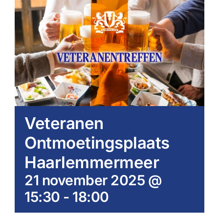
Veteranen
Ontmoetingsplaats
Haarlemmermeer
21 november 2025 @
15:30
-
18:00