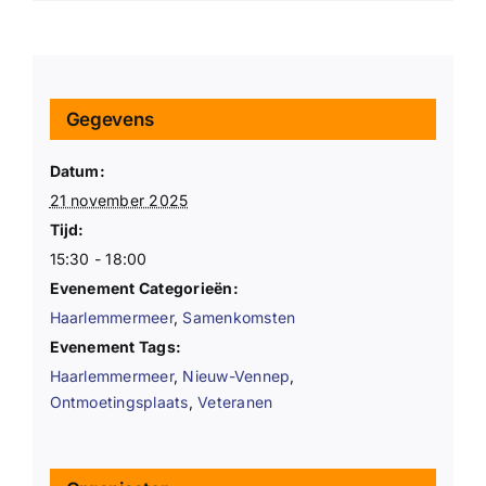
Gegevens
Datum:
21 november 2025
Tijd:
15:30 - 18:00
Evenement Categorieën:
Haarlemmermeer
,
Samenkomsten
Evenement Tags:
Haarlemmermeer
,
Nieuw-Vennep
,
Ontmoetingsplaats
,
Veteranen