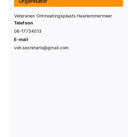
Organisator
Veteranen Ontmoetingsplaats Haarlemmermeer
Telefoon
06-17734013
E-mail
voh.secretaris@gmail.com