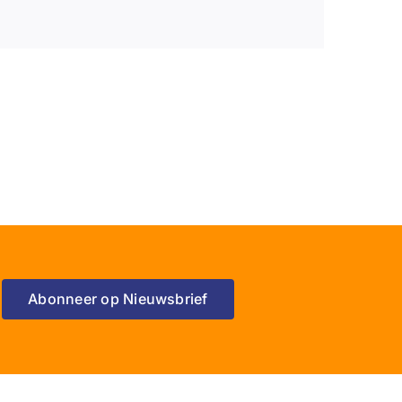
Abonneer op Nieuwsbrief