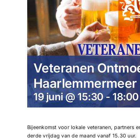
Veteranen Ontmoe
Haarlemmermeer
19 juni @ 15:30
-
18:00
Bijeenkomst voor lokale veteranen, partners 
derde vrijdag van de maand vanaf 15.30 uur.