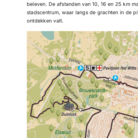
beleven. De afstanden van 10, 16 en 25 km m
stadscentrum, waar langs de grachten in de pitt
ontdekken valt.