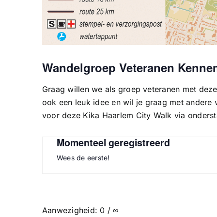
Wandelgroep Veteranen Kenne
Graag willen we als groep veteranen met deze
ook een leuk idee en wil je graag met andere
voor deze Kika Haarlem City Walk via onderst
Momenteel geregistreerd
Wees de eerste!
Aanwezigheid: 0 / ∞