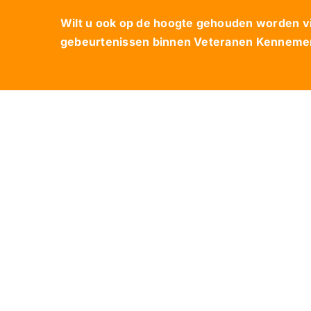
Wilt u ook op de hoogte gehouden worden via
gebeurtenissen binnen Veteranen Kennemerl