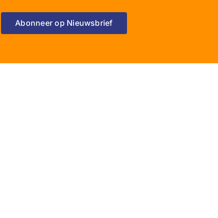
Abonneer op Nieuwsbrief