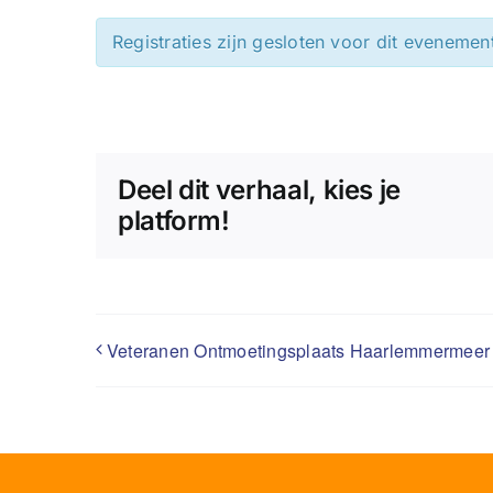
Registraties zijn gesloten voor dit evenemen
Deel dit verhaal, kies je
platform!
Veteranen Ontmoetingsplaats Haarlemmermeer