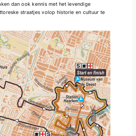
aken dan ook kennis met het levendige
oreske straatjes volop historie en cultuur te