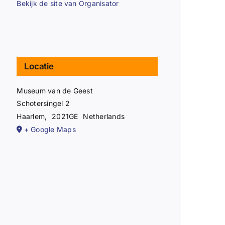
Bekijk de site van Organisator
Locatie
Museum van de Geest
Schotersingel 2
Haarlem
,
2021GE
Netherlands
+ Google Maps