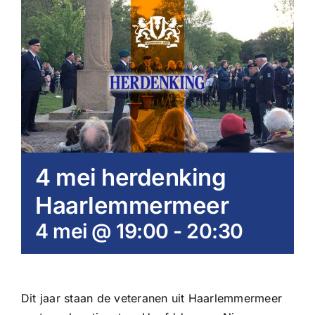
4 mei herdenking
Haarlemmermeer
4 mei @ 19:00
-
20:30
Dit jaar staan de veteranen uit Haarlemmermeer