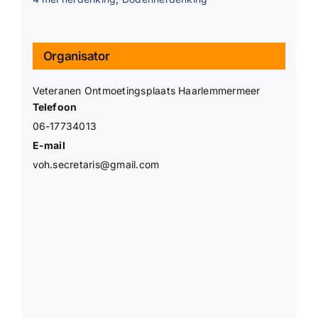
Organisator
Veteranen Ontmoetingsplaats Haarlemmermeer
Telefoon
06-17734013
E-mail
voh.secretaris@gmail.com