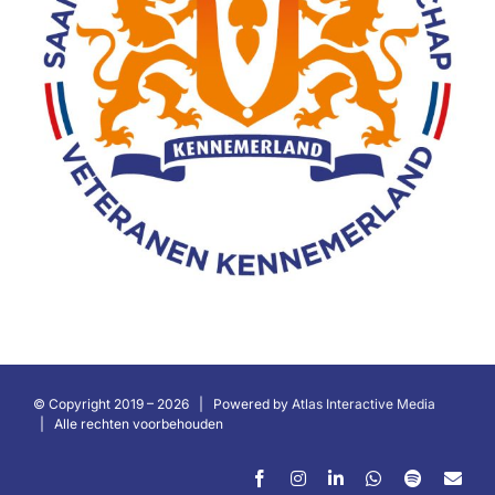
© Copyright 2019 –
2026 | Powered by
Atlas Interactive Media
| Alle rechten voorbehouden