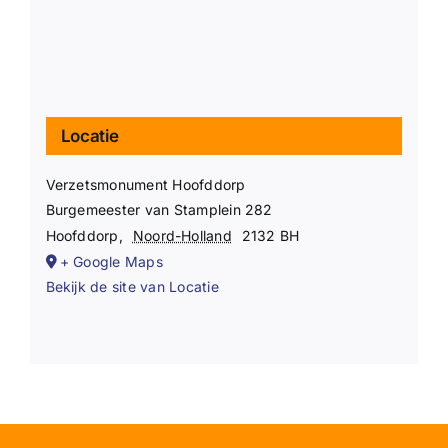
Locatie
Verzetsmonument Hoofddorp
Burgemeester van Stamplein 282
Hoofddorp
,
Noord-Holland
2132 BH
+ Google Maps
Bekijk de site van Locatie